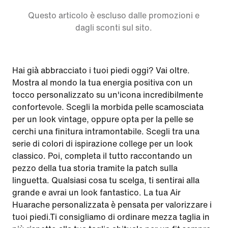
Questo articolo è escluso dalle promozioni e
dagli sconti sul sito.
Hai già abbracciato i tuoi piedi oggi? Vai oltre.
Mostra al mondo la tua energia positiva con un
tocco personalizzato su un'icona incredibilmente
confortevole. Scegli la morbida pelle scamosciata
per un look vintage, oppure opta per la pelle se
cerchi una finitura intramontabile. Scegli tra una
serie di colori di ispirazione college per un look
classico. Poi, completa il tutto raccontando un
pezzo della tua storia tramite la patch sulla
linguetta. Qualsiasi cosa tu scelga, ti sentirai alla
grande e avrai un look fantastico. La tua Air
Huarache personalizzata è pensata per valorizzare i
tuoi piedi.Ti consigliamo di ordinare mezza taglia in