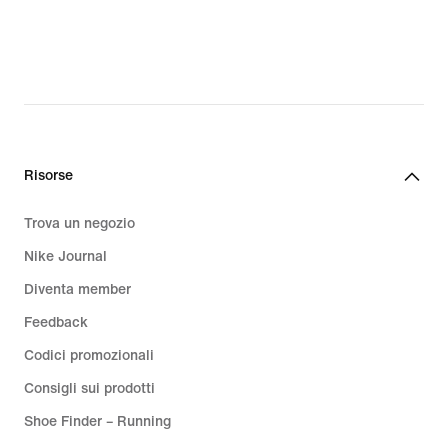
Risorse
Trova un negozio
Nike Journal
Diventa member
Feedback
Codici promozionali
Consigli sui prodotti
Shoe Finder – Running