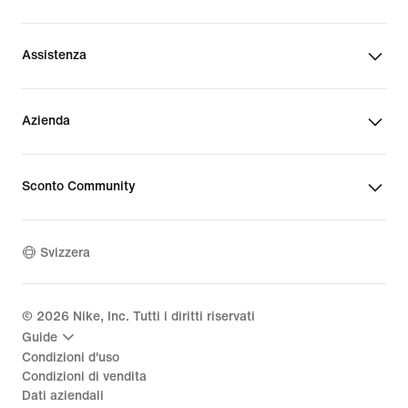
Assistenza
Azienda
Sconto Community
Svizzera
©
2026
Nike, Inc. Tutti i diritti riservati
Guide
Condizioni d'uso
Condizioni di vendita
Dati aziendali