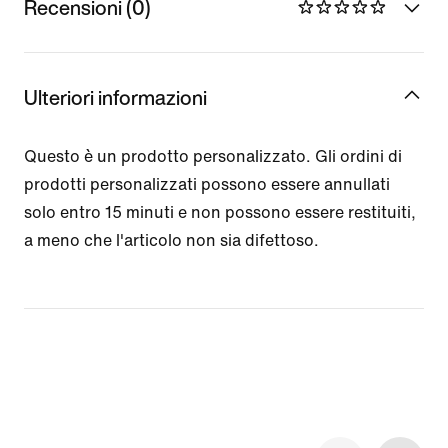
Recensioni (0)
Ulteriori informazioni
Questo è un prodotto personalizzato. Gli ordini di
prodotti personalizzati possono essere annullati
solo entro 15 minuti e non possono essere restituiti,
a meno che l'articolo non sia difettoso.