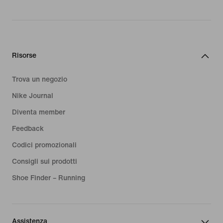
Risorse
Trova un negozio
Nike Journal
Diventa member
Feedback
Codici promozionali
Consigli sui prodotti
Shoe Finder – Running
Assistenza