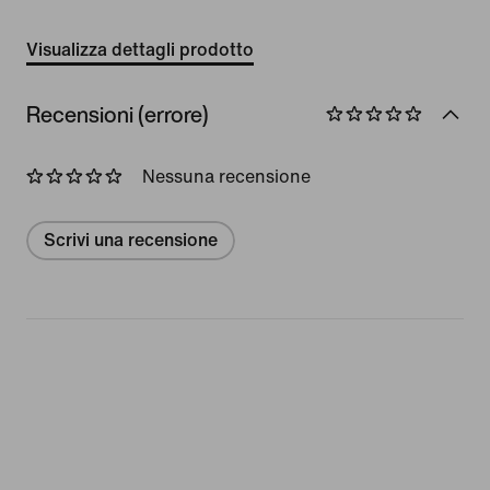
Visualizza dettagli prodotto
Recensioni (errore)
Nessuna recensione
Scrivi una recensione