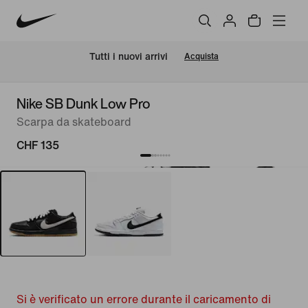
Tutti i nuovi arrivi
Acquista
Nike SB Dunk Low Pro
Scarpa da skateboard
CHF 135
Si è verificato un errore durante il caricamento di