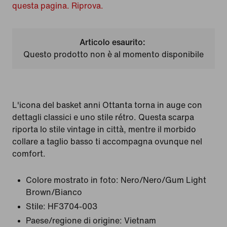
questa pagina. Riprova.
Articolo esaurito:
Questo prodotto non è al momento disponibile
L'icona del basket anni Ottanta torna in auge con
dettagli classici e uno stile rétro. Questa scarpa
riporta lo stile vintage in città, mentre il morbido
collare a taglio basso ti accompagna ovunque nel
comfort.
Colore mostrato in foto:
Nero/Nero/Gum Light
Brown/Bianco
Stile:
HF3704-003
Paese/regione di origine: Vietnam