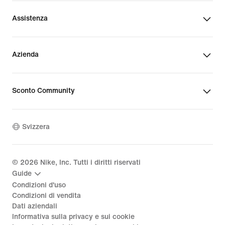
Assistenza
Azienda
Sconto Community
Svizzera
©
2026
Nike, Inc. Tutti i diritti riservati
Guide
Condizioni d'uso
Condizioni di vendita
Dati aziendali
Informativa sulla privacy e sui cookie