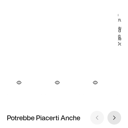
Potrebbe Piacerti Anche