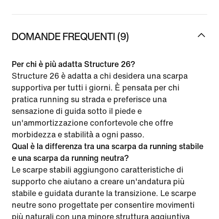
DOMANDE FREQUENTI (9)
Per chi è più adatta Structure 26?
Structure 26 è adatta a chi desidera una scarpa
supportiva per tutti i giorni. È pensata per chi
pratica running su strada e preferisce una
sensazione di guida sotto il piede e
un'ammortizzazione confortevole che offre
morbidezza e stabilità a ogni passo.
Qual è la differenza tra una scarpa da running stabile
e una scarpa da running neutra?
Le scarpe stabili aggiungono caratteristiche di
supporto che aiutano a creare un'andatura più
stabile e guidata durante la transizione. Le scarpe
neutre sono progettate per consentire movimenti
più naturali con una minore struttura aggiuntiva