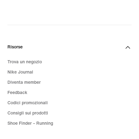
Risorse
Trova un negozio
Nike Journal
Diventa member
Feedback
Codici promozionali
Consigli sui prodotti
Shoe Finder – Running