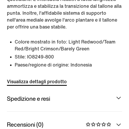
ammortizza e stabilizza la transizione dal tallone alla
punta. Inoltre, l'affidabile sistema di supporto
nell'area mediale avvolge l'arco plantare e il tallone
per offrire una base stabile.
Colore mostrato in foto:
Light Redwood/Team
Red/Bright Crimson/Barely Green
Stile:
IO8249-800
Paese/regione di origine: Indonesia
Visualizza dettagli prodotto
Spedizione e resi
Recensioni (0)