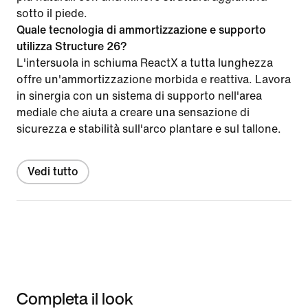
sotto il piede.
Quale tecnologia di ammortizzazione e supporto
utilizza Structure 26?
L'intersuola in schiuma ReactX a tutta lunghezza
offre un'ammortizzazione morbida e reattiva. Lavora
in sinergia con un sistema di supporto nell'area
mediale che aiuta a creare una sensazione di
sicurezza e stabilità sull'arco plantare e sul tallone.
Vedi tutto
Completa il look