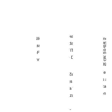
Item 3 of 3