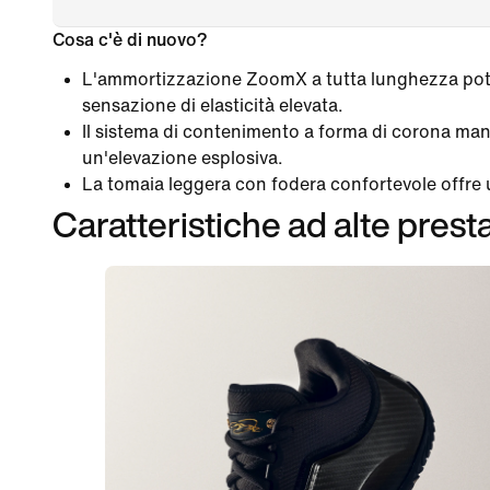
Cosa c'è di nuovo?
L'ammortizzazione ZoomX a tutta lunghezza poten
sensazione di elasticità elevata.
Il sistema di contenimento a forma di corona mant
un'elevazione esplosiva.
La tomaia leggera con fodera confortevole offre
Caratteristiche ad alte prest