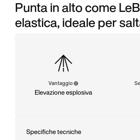
Punta in alto come LeB
elastica, ideale per sal
Vantaggio
Se
Elevazione esplosiva
Specifiche tecniche