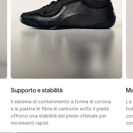
Supporto e stabilità
Ma
Il sistema di contenimento a forma di corona
La 
e la piastra in fibra di carbonio sotto il piede
fod
offrono una stabilità del piede ottimale per
con
movimenti rapidi.
co