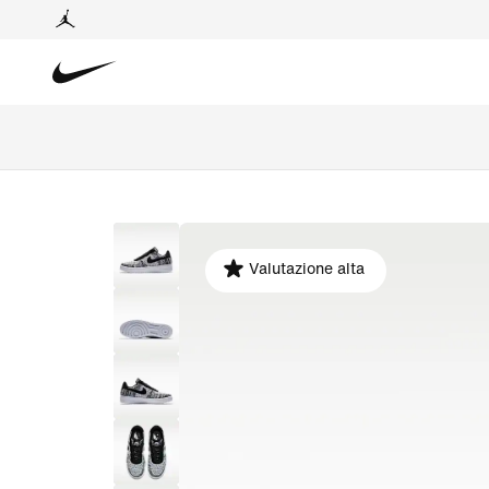
Valutazione alta