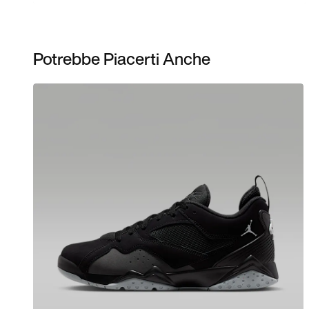
Potrebbe Piacerti Anche