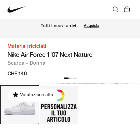
Tutti i nuovi arrivi
Acquista
Materiali riciclati
Nike Air Force 1 '07 Next Nature
Scarpa – Donna
CHF 140
Valutazione alta