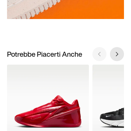
Potrebbe Piacerti Anche