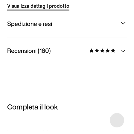
Visualizza dettagli prodotto
Spedizione e resi
Recensioni (160)
Completa il look
Item 3 of 16