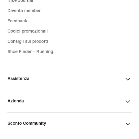
Nike Journal
Diventa member
Feedback
Codici promozionali
Consigli sui prodotti
Shoe Finder – Running
Assistenza
Azienda
Sconto Community