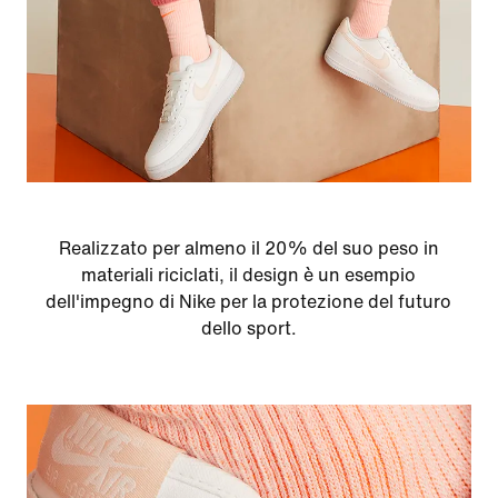
Realizzato per almeno il 20% del suo peso in
materiali riciclati, il design è un esempio
dell'impegno di Nike per la protezione del futuro
dello sport.