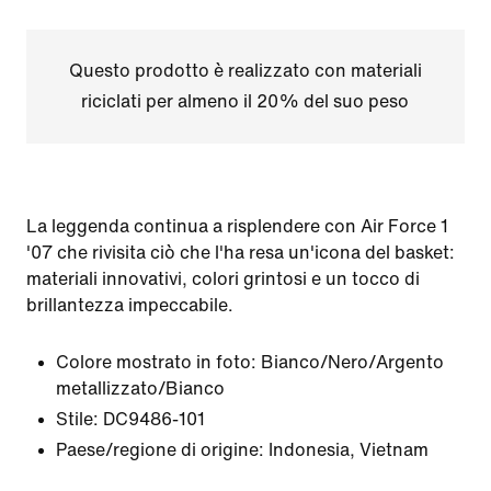
Questo prodotto è realizzato con materiali
riciclati per almeno il 20% del suo peso
La leggenda continua a risplendere con Air Force 1
'07 che rivisita ciò che l'ha resa un'icona del basket:
materiali innovativi, colori grintosi e un tocco di
brillantezza impeccabile.
Colore mostrato in foto:
Bianco/Nero/Argento
metallizzato/Bianco
Stile:
DC9486-101
Paese/regione di origine: Indonesia, Vietnam