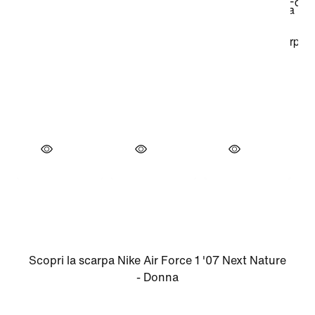
Scopri la scarpa Nike Air Force 1 '07 Next Nature
- Donna