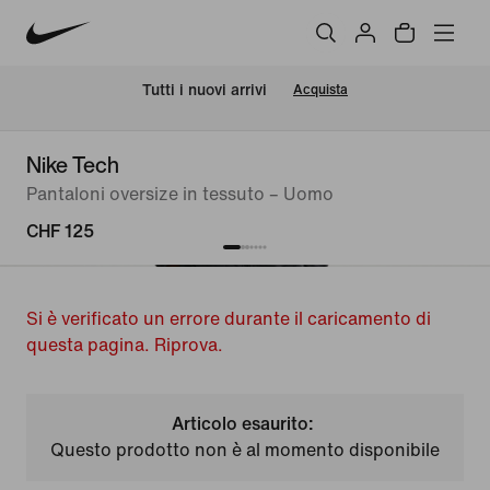
Tutti i nuovi arrivi
Acquista
Nike Tech
Pantaloni oversize in tessuto – Uomo
CHF 125
Si è verificato un errore durante il caricamento di
questa pagina. Riprova.
Articolo esaurito:
Questo prodotto non è al momento disponibile