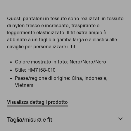
Questi pantaloni in tessuto sono realizzati in tessuto
di nylon fresco e increspato, traspirante e
leggermente elasticizzato. Il fit extra ampio è
abbinato a un taglio a gamba larga e a elastici alle
caviglie per personalizzare il fit.
Colore mostrato in foto:
Nero/Nero/Nero
Stile:
HM7158-010
Paese/regione di origine: Cina, Indonesia,
Vietnam
Visualizza dettagli prodotto
Taglia/misura e fit