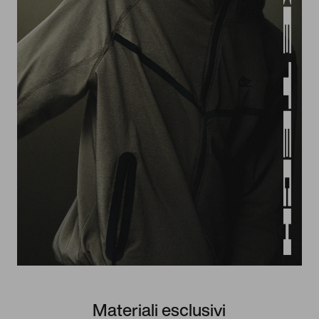
Materiali esclusivi