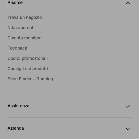
Risorse
Trova un negozio
Nike Journal
Diventa member
Feedback
Codici promozionali
Consigli sui prodotti
Shoe Finder – Running
Assistenza
Azienda