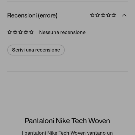
Recensioni (errore)
Nessuna recensione
Scrivi una recensione
Pantaloni Nike Tech Woven
I pantaloni Nike Tech Woven vantano un