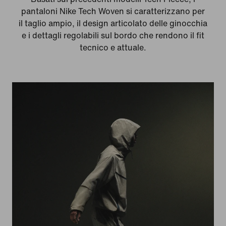
pantaloni Nike Tech Woven si caratterizzano per
il taglio ampio, il design articolato delle ginocchia
e i dettagli regolabili sul bordo che rendono il fit
tecnico e attuale.