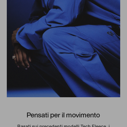
Pensati per il movimento
Basati sui precedenti modelli Tech Fleece, i