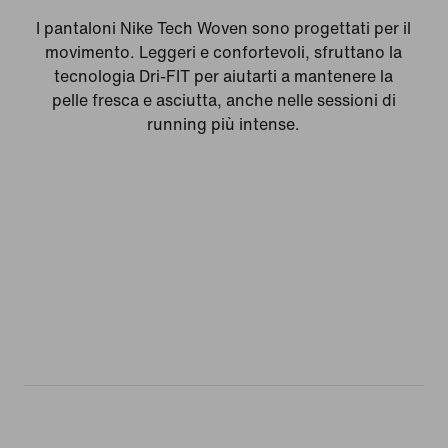
I pantaloni Nike Tech Woven sono progettati per il
movimento. Leggeri e confortevoli, sfruttano la
tecnologia Dri-FIT per aiutarti a mantenere la
pelle fresca e asciutta, anche nelle sessioni di
running più intense.