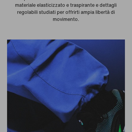
materiale elasticizzato e traspirante e dettagli
regolabili studiati per offrirti ampia libertà di
movimento.