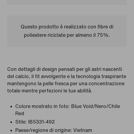
Questo prodotto è realizzato con fibre di
poliestere riciclate per almeno il 75%.
Con dettagli di design pensati per gli astri nascenti
del calcio, il fit avvolgente e la tecnologia traspirante
mantengono la pelle fresca per una concentrazione
totale mentre perfezioni le tue abilità.
Colore mostrato in foto:
Blue Void/Nero/Chile
Red
Stile:
IB5331-492
Paese/regione di origine: Vietnam