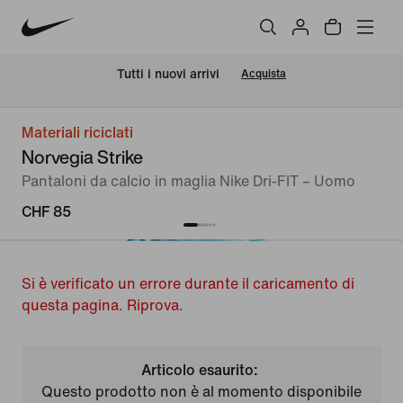
Tutti i nuovi arrivi
Acquista
Materiali riciclati
Norvegia Strike
Pantaloni da calcio in maglia Nike Dri-FIT – Uomo
CHF 85
Si è verificato un errore durante il caricamento di
questa pagina. Riprova.
Articolo esaurito:
Questo prodotto non è al momento disponibile