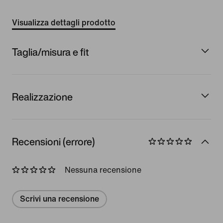
Visualizza dettagli prodotto
Taglia/misura e fit
Realizzazione
Recensioni (errore)
Nessuna recensione
Scrivi una recensione