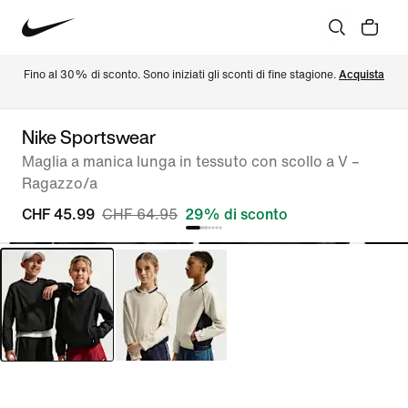
Fino al 30% di sconto. Sono iniziati gli sconti di fine stagione. 
Acquista
Nike Sportswear
Maglia a manica lunga in tessuto con scollo a V –
Ragazzo/a
CHF 45.99
CHF 64.95
29% di sconto