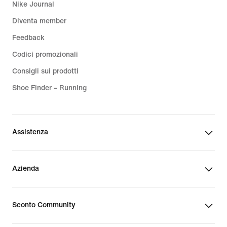
Nike Journal
Diventa member
Feedback
Codici promozionali
Consigli sui prodotti
Shoe Finder – Running
Assistenza
Azienda
Sconto Community