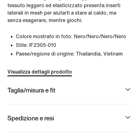
tessuto leggero ed elasticizzato presenta inserti
laterali in mesh per aiutarti a stare al caldo, ma
senza esagerare, mentre giochi.
Colore mostrato in foto:
Nero/Nero/Nero/Nero
Stile:
IF2305-010
Paese/regione di origine: Thailandia, Vietnam
Visualizza dettagli prodotto
Taglia/misura e fit
Spedizione e resi