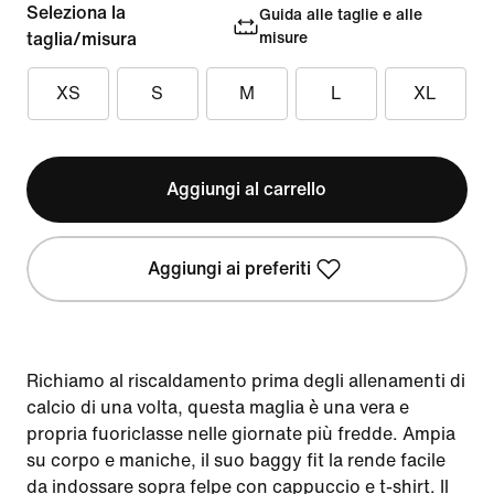
Seleziona la
Guida alle taglie e alle
taglia/misura
misure
XS
S
M
L
XL
Aggiungi al carrello
Aggiungi ai preferiti
Richiamo al riscaldamento prima degli allenamenti di
calcio di una volta, questa maglia è una vera e
propria fuoriclasse nelle giornate più fredde. Ampia
su corpo e maniche, il suo baggy fit la rende facile
da indossare sopra felpe con cappuccio e t-shirt. Il