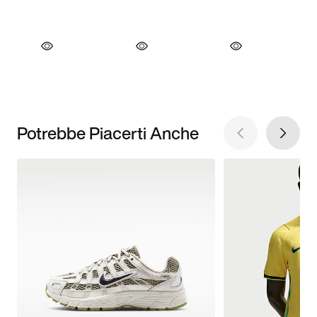
Potrebbe Piacerti Anche