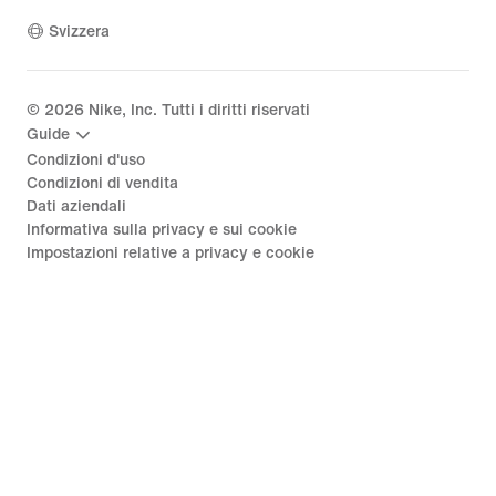
Svizzera
©
2026
Nike, Inc. Tutti i diritti riservati
Guide
Condizioni d'uso
Condizioni di vendita
Dati aziendali
Informativa sulla privacy e sui cookie
Impostazioni relative a privacy e cookie