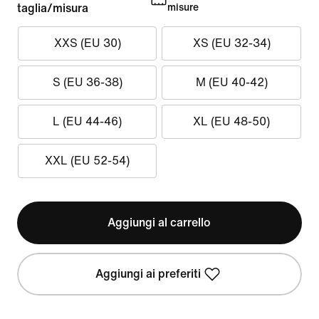
taglia/misura
misure
XXS (EU 30)
XS (EU 32-34)
S (EU 36-38)
M (EU 40-42)
L (EU 44-46)
XL (EU 48-50)
XXL (EU 52-54)
Aggiungi al carrello
Aggiungi ai preferiti