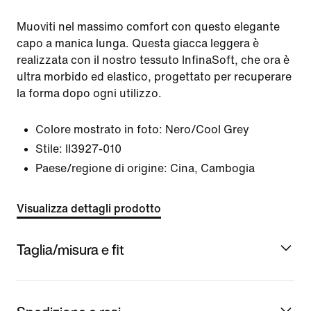
Muoviti nel massimo comfort con questo elegante
capo a manica lunga. Questa giacca leggera è
realizzata con il nostro tessuto InfinaSoft, che ora è
ultra morbido ed elastico, progettato per recuperare
la forma dopo ogni utilizzo.
Colore mostrato in foto:
Nero/Cool Grey
Stile:
II3927-010
Paese/regione di origine: Cina, Cambogia
Visualizza dettagli prodotto
Taglia/misura e fit