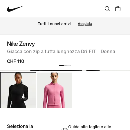
Tutti i nuovi arrivi
Acquista
Nike Zenvy
Giacca con zip a tutta lunghezza Dri-FIT – Donna
CHF 110
Seleziona la
Guida alle taglie e alle