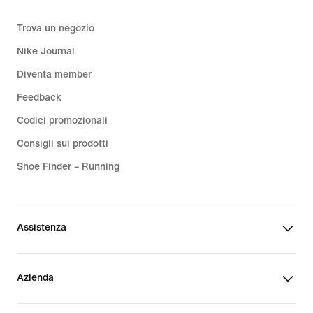
Trova un negozio
Nike Journal
Diventa member
Feedback
Codici promozionali
Consigli sui prodotti
Shoe Finder – Running
Assistenza
Azienda