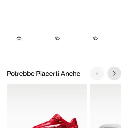
Potrebbe Piacerti Anche