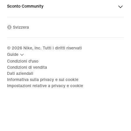
Sconto Community
Svizzera
©
2026
Nike, Inc. Tutti i diritti riservati
Guide
Condizioni d'uso
Condizioni di vendita
Dati aziendali
Informativa sulla privacy e sui cookie
Impostazioni relative a privacy e cookie