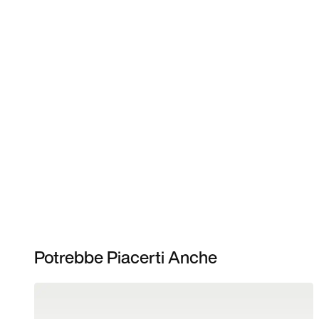
Potrebbe Piacerti Anche