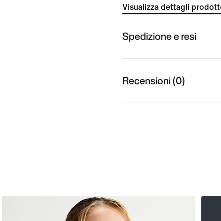
Visualizza dettagli prodot
Spedizione e resi
Recensioni (0)