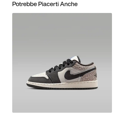
Potrebbe Piacerti Anche