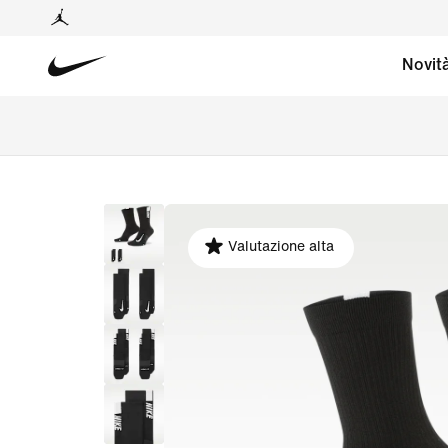
Novit
Valutazione alta