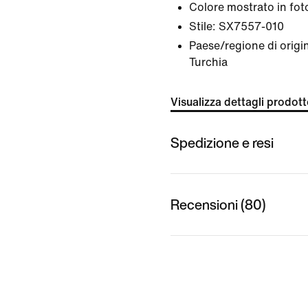
Colore mostrato in fot
Stile:
SX7557-010
Paese/regione di origin
Turchia
Visualizza dettagli prodot
Spedizione e resi
Recensioni (80)