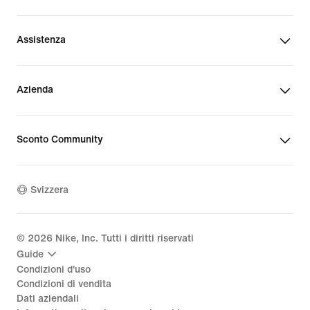
Assistenza
Azienda
Sconto Community
Svizzera
©
2026
Nike, Inc. Tutti i diritti riservati
Guide
Condizioni d'uso
Condizioni di vendita
Dati aziendali