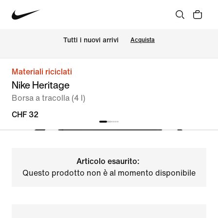
Tutti i nuovi arrivi
Acquista
Materiali riciclati
Nike Heritage
Borsa a tracolla (4 l)
CHF 32
Articolo esaurito:
Questo prodotto non è al momento disponibile