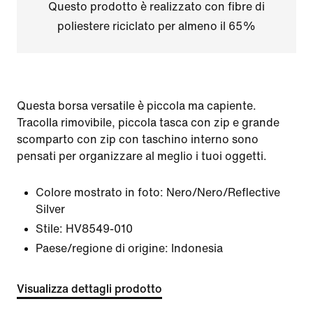
Questo prodotto è realizzato con fibre di
poliestere riciclato per almeno il 65%
Questa borsa versatile è piccola ma capiente.
Tracolla rimovibile, piccola tasca con zip e grande
scomparto con zip con taschino interno sono
pensati per organizzare al meglio i tuoi oggetti.
Colore mostrato in foto:
Nero/Nero/Reflective
Silver
Stile:
HV8549-010
Paese/regione di origine: Indonesia
Visualizza dettagli prodotto