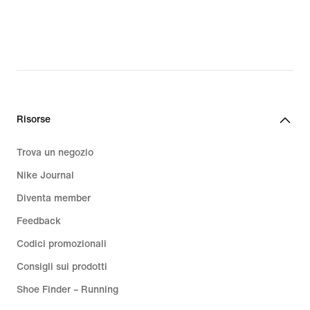
Risorse
Trova un negozio
Nike Journal
Diventa member
Feedback
Codici promozionali
Consigli sui prodotti
Shoe Finder – Running