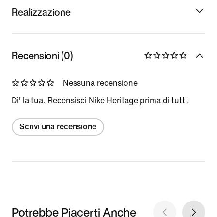
Realizzazione
Recensioni (0)
Nessuna recensione
Di' la tua. Recensisci Nike Heritage prima di tutti.
Scrivi una recensione
Potrebbe Piacerti Anche