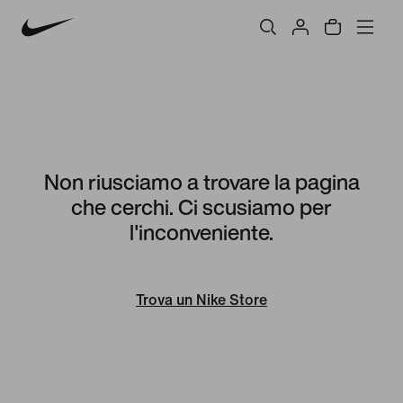
Non riusciamo a trovare la pagina
che cerchi. Ci scusiamo per
l'inconveniente.
Trova un Nike Store