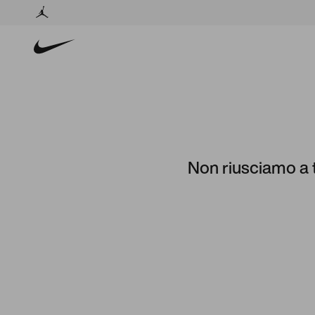
Non riusciamo a t