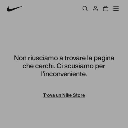
Non riusciamo a trovare la pagina
che cerchi. Ci scusiamo per
l'inconveniente.
Trova un Nike Store