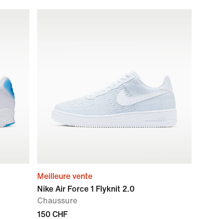
Meilleure vente
Nike Air Force 1 Flyknit 2.0
Chaussure
150 CHF