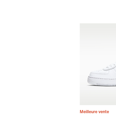
Meilleure vente