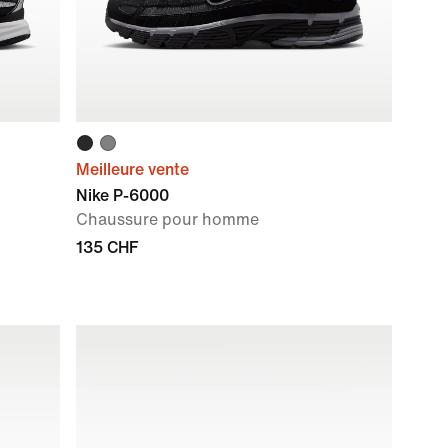
Meilleure vente
Nike P-6000
Chaussure pour homme
135 CHF