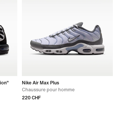
ion"
Nike Air Max Plus
Chaussure pour homme
220 CHF