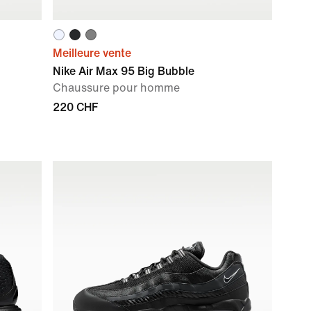
Meilleure vente
Nike Air Max 95 Big Bubble
Chaussure pour homme
220 CHF