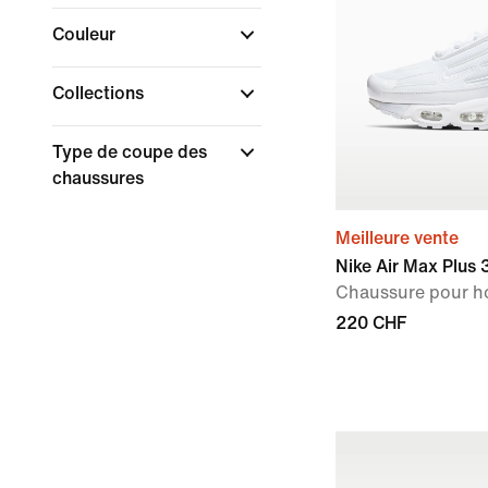
Couleur
Collections
Type de coupe des
chaussures
Meilleure vente
Nike Air Max Plus 
Chaussure pour 
220 CHF