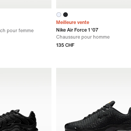
Meilleure vente
Nike Air Force 1 '07
tch pour femme
Chaussure pour homme
135 CHF