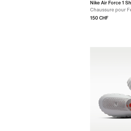
Nike Air Force 1 
Chaussure pour 
150 CHF