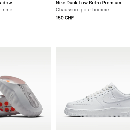
Shadow
Nike Dunk Low Retro Premium
Femme
Chaussure pour homme
150 CHF