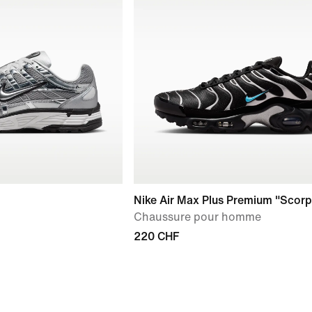
Nike Air Max Plus Premium "Scorp
Chaussure pour homme
220 CHF