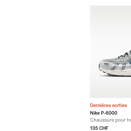
Dernières sorties
Nike P-6000
Chaussure pour 
135 CHF