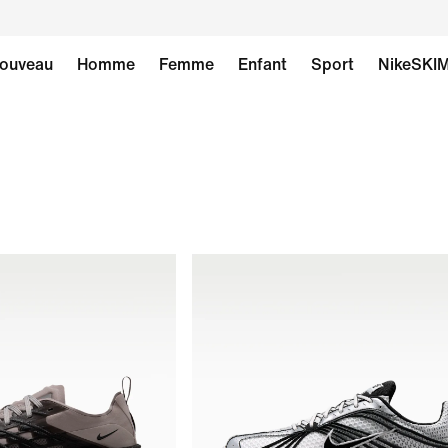
ouveau
Homme
Femme
Enfant
Sport
NikeSKI