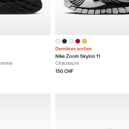
Dernières sorties
Nike Zoom Skylon 11
homme
Chaussure
150 CHF