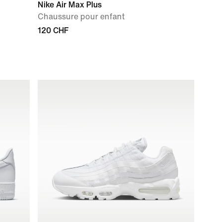
Nike Air Max Plus
Chaussure pour enfant
120 CHF