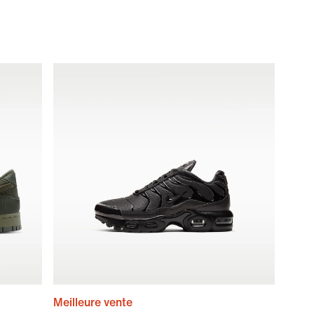
Meilleure vente