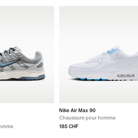
Nike Air Max 90
Chaussure pour homme
homme
185 CHF