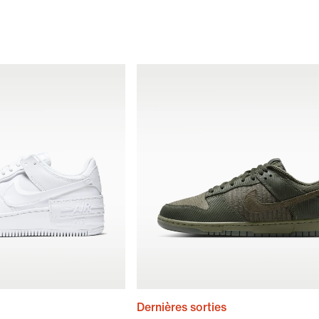
Dernières sorties