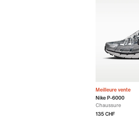
Meilleure vente
Nike P-6000
Chaussure
135 CHF