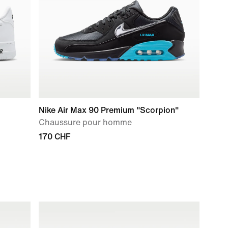
Nike Air Max 90 Premium "Scorpion"
Chaussure pour homme
170 CHF