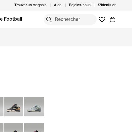
Trouver un magasin
Aide
Rejoins-nous
S'identifier
e Football