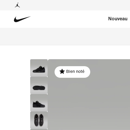
Nouveau
Bien noté