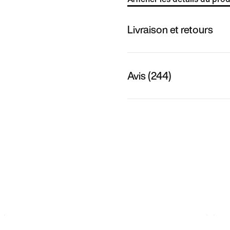
Livraison et retours
Avis (244)