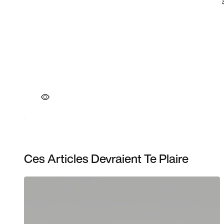
Ces Articles Devraient Te Plaire