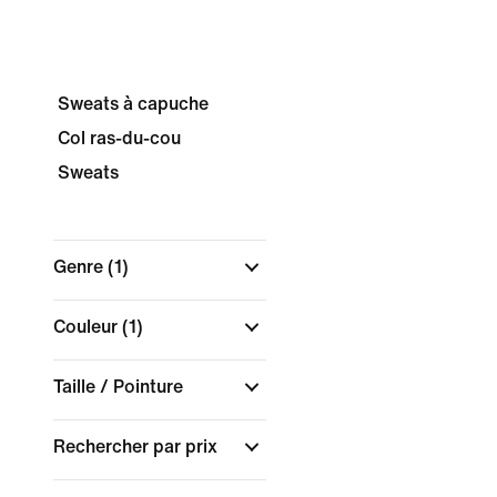
Sweats à capuche
Col ras-du-cou
Sweats
Genre
(1)
Couleur
(1)
Taille / Pointure
Rechercher par prix