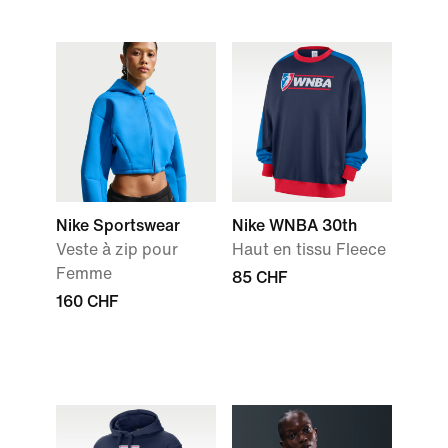
Nike Sportswear
Nike WNBA 30th
Veste à zip pour
Haut en tissu Fleece
Femme
85 CHF
160 CHF