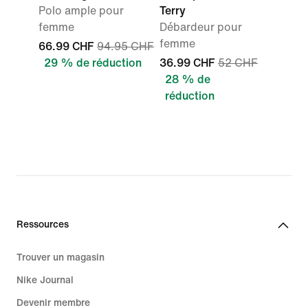
Polo ample pour
Terry
femme
Débardeur pour
femme
66.99 CHF
94.95 CHF
29 % de réduction
36.99 CHF
52 CHF
28 % de
réduction
Ressources
Trouver un magasin
Nike Journal
Devenir membre