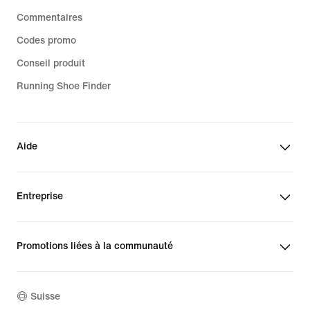
Commentaires
Codes promo
Conseil produit
Running Shoe Finder
Aide
Entreprise
Promotions liées à la communauté
Suisse