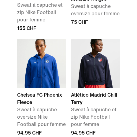
Sweat à capuche et
Sweat à capuche
zip Nike Football
oversize pour femme
pour femme
75 CHF
155 CHF
Chelsea FC Phoenix
Atlético Madrid Chill
Fleece
Terry
Sweat à capuche
Sweat à capuche et
oversize Nike
zip Nike Football
Football pour femme
pour femme
94.95 CHF
94.95 CHF