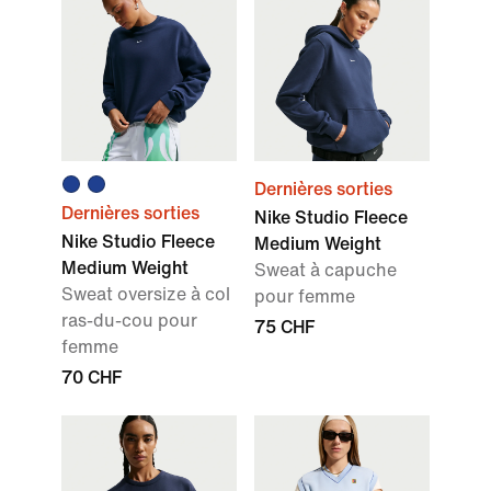
Dernières sorties
Dernières sorties
Nike Studio Fleece
Nike Studio Fleece
Medium Weight
Medium Weight
Sweat à capuche
Sweat oversize à col
pour femme
ras-du-cou pour
75 CHF
femme
70 CHF