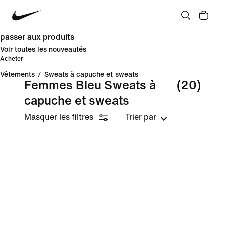
passer aux produits
Voir toutes les nouveautés
Acheter
Vêtements
/
Sweats à capuche et sweats
Femmes Bleu Sweats à
(20)
capuche et sweats
Masquer les filtres
Trier par