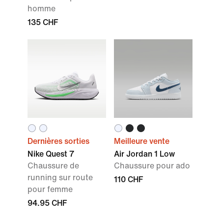
homme
135 CHF
Dernières sorties
Meilleure vente
Nike Quest 7
Air Jordan 1 Low
Chaussure de
Chaussure pour ado
running sur route
110 CHF
pour femme
94.95 CHF