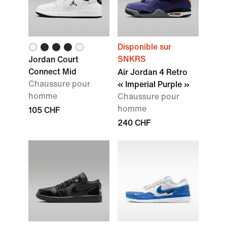
Disponible sur
SNKRS
Jordan Court
Connect Mid
Air Jordan 4 Retro
Chaussure pour
« Imperial Purple »
homme
Chaussure pour
homme
105 CHF
240 CHF