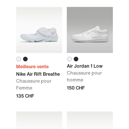
Air Jordan 1 Low
Meilleure vente
Chaussure pour
Nike Air Rift Breathe
homme
Chaussure pour
Femme
150 CHF
135 CHF