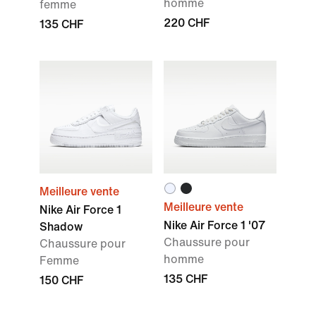
homme
femme
220 CHF
135 CHF
Meilleure vente
Meilleure vente
Nike Air Force 1
Nike Air Force 1 '07
Shadow
Chaussure pour
Chaussure pour
homme
Femme
135 CHF
150 CHF