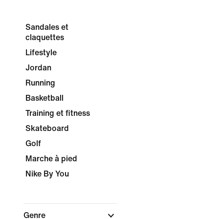
Sandales et
claquettes
Lifestyle
Jordan
Running
Basketball
Training et fitness
Skateboard
Golf
Marche à pied
Nike By You
Genre