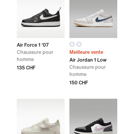
Air Force 1 '07
Chaussure pour
Meilleure vente
homme
Air Jordan 1 Low
Chaussure pour
135 CHF
homme
150 CHF