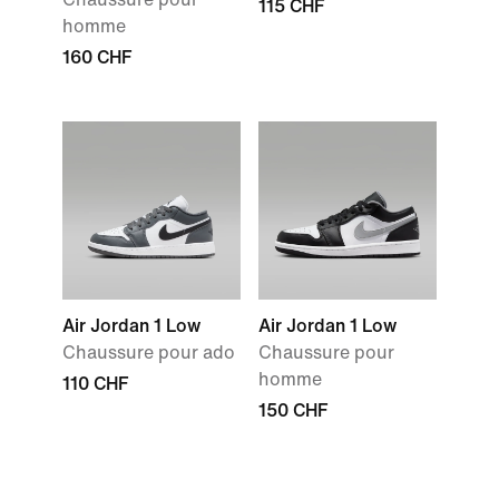
115 CHF
homme
160 CHF
Air Jordan 1 Low
Air Jordan 1 Low
Chaussure pour ado
Chaussure pour
homme
110 CHF
150 CHF