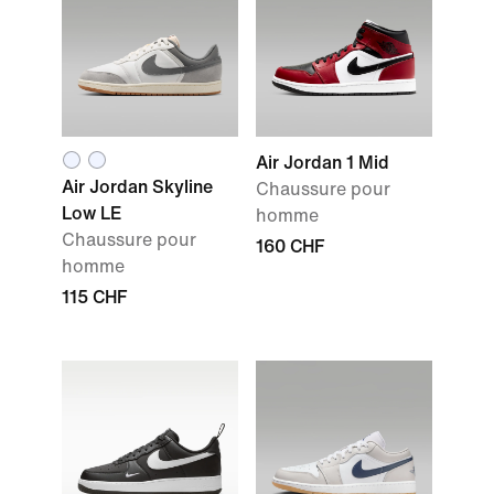
Air Jordan 1 Mid
Air Jordan Skyline
Chaussure pour
Low LE
homme
Chaussure pour
160 CHF
homme
115 CHF