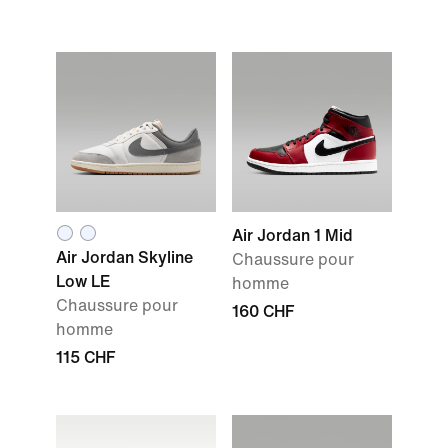
Air Jordan 1 Mid
Air Jordan Skyline
Chaussure pour
Low LE
homme
Chaussure pour
160 CHF
homme
115 CHF