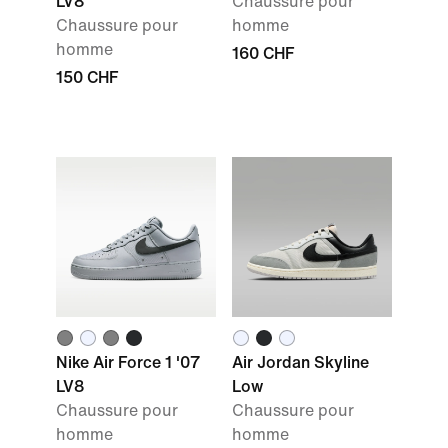
LV8
Chaussure pour
Chaussure pour
homme
homme
160 CHF
150 CHF
Nike Air Force 1 '07
Air Jordan Skyline
LV8
Low
Chaussure pour
Chaussure pour
homme
homme