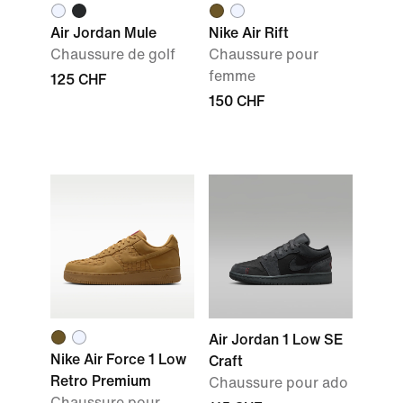
Air Jordan Mule
Nike Air Rift
Chaussure de golf
Chaussure pour
femme
125 CHF
150 CHF
Air Jordan 1 Low SE
Nike Air Force 1 Low
Craft
Retro Premium
Chaussure pour ado
Chaussure pour