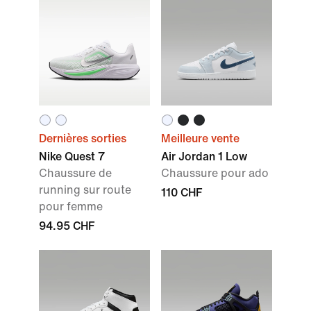
Dernières sorties
Meilleure vente
Nike Quest 7
Air Jordan 1 Low
Chaussure de
Chaussure pour ado
running sur route
110 CHF
pour femme
94.95 CHF