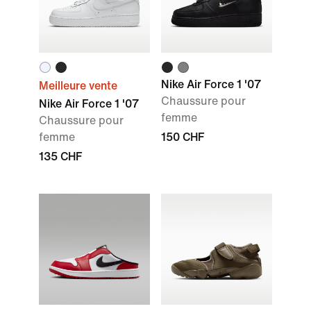
Nike Air Force 1 '07
Meilleure vente
Chaussure pour
Nike Air Force 1 '07
femme
Chaussure pour
femme
150 CHF
135 CHF