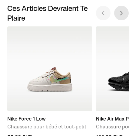
Ces Articles Devraient Te
Plaire
Nike Force 1 Low
Nike Air Max Plus
Chaussure pour bébé et tout-petit
Chaussure pour 