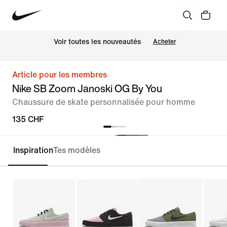
 Voir toutes les nouveautés
Acheter
Article pour les membres
Nike SB Zoom Janoski OG By You
Chaussure de skate personnalisée pour homme
135 CHF
Inspiration
Tes modèles
Personnaliser