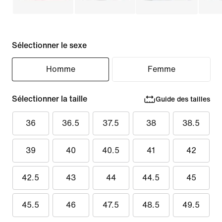
Sélectionner le sexe
Homme
Femme
Sélectionner la taille
Guide des tailles
36
36.5
37.5
38
38.5
39
40
40.5
41
42
42.5
43
44
44.5
45
45.5
46
47.5
48.5
49.5