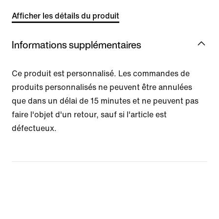
Afficher les détails du produit
Informations supplémentaires
Ce produit est personnalisé. Les commandes de
produits personnalisés ne peuvent être annulées
que dans un délai de 15 minutes et ne peuvent pas
faire l'objet d'un retour, sauf si l'article est
défectueux.