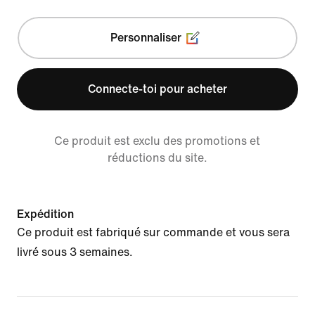
Personnaliser
Connecte-toi pour acheter
Ce produit est exclu des promotions et
réductions du site.
Expédition
Ce produit est fabriqué sur commande et vous sera
livré sous 3 semaines.