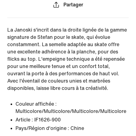
Partager
La Janoski s'incrit dans la droite lignée de la gamme
signature de Stefan pour le skate, qui évolue
constamment. La semelle adaptée au skate offre
une excellente adhérence à la planche, pour des
flicks au top. L'empeigne technique a été repensée
pour une meilleure tenue et un confort total,
ouvrant la porte à des performances de haut vol.
Avec l'éventail de couleurs unies et marbrées
disponibles, laisse libre cours à ta créativité.
Couleur affichée :
Multicolore/Multicolore/Multicolore/Multicolore
Article :
IF1626-900
Pays/Région d'origine : Chine