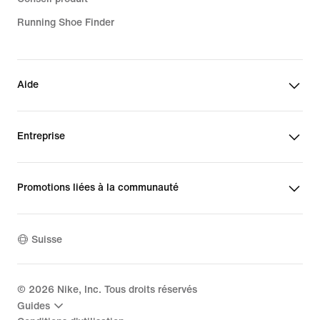
Running Shoe Finder
Aide
Entreprise
Promotions liées à la communauté
Suisse
©
2026
Nike, Inc. Tous droits réservés
Guides