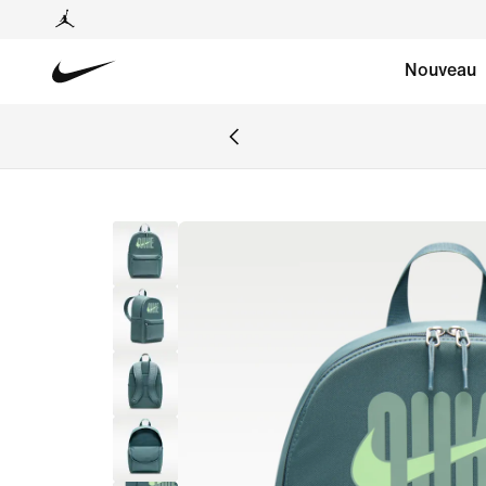
Nouveau