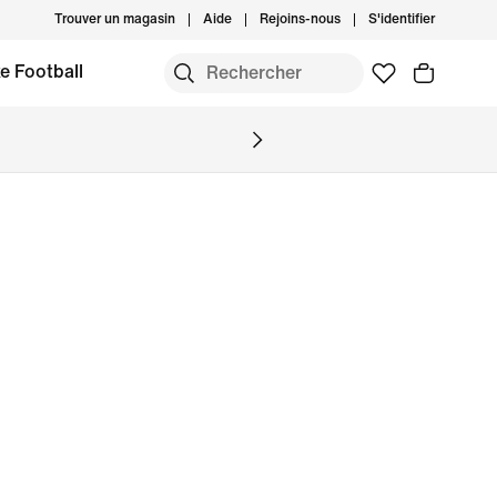
Trouver un magasin
Aide
Rejoins-nous
S'identifier
e Football