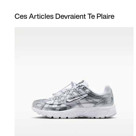
Ces Articles Devraient Te Plaire