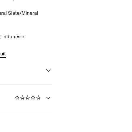
ral Slate/Mineral
: Indonésie
uit