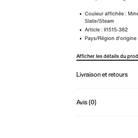
Couleur affichée :
Mine
Slate/Steam
Article :
II1515-382
Pays/Région d'origine 
Afficher les détails du prod
Livraison et retours
Avis (0)