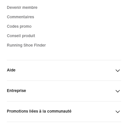
Devenir membre
Commentaires
Codes promo
Conseil produit
Running Shoe Finder
Aide
Entreprise
Promotions liées à la communauté