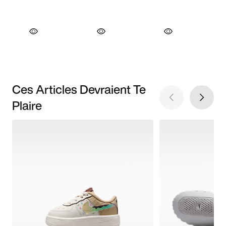
Ces Articles Devraient Te
Plaire