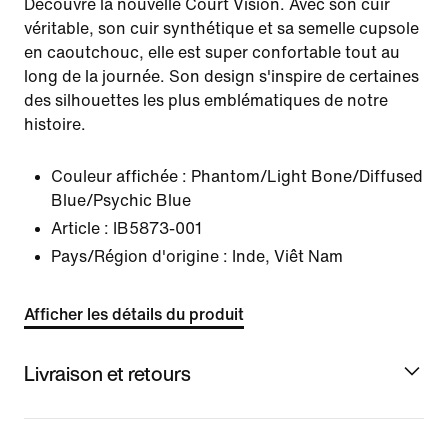
Découvre la nouvelle Court Vision. Avec son cuir
véritable, son cuir synthétique et sa semelle cupsole
en caoutchouc, elle est super confortable tout au
long de la journée. Son design s'inspire de certaines
des silhouettes les plus emblématiques de notre
histoire.
Couleur affichée :
Phantom/Light Bone/Diffused
Blue/Psychic Blue
Article :
IB5873-001
Pays/Région d'origine : Inde, Viêt Nam
Afficher les détails du produit
Livraison et retours