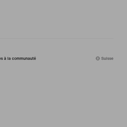
es à la communauté
Suisse