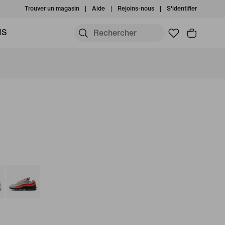
Trouver un magasin
Aide
Rejoins-nous
S'identifier
MS