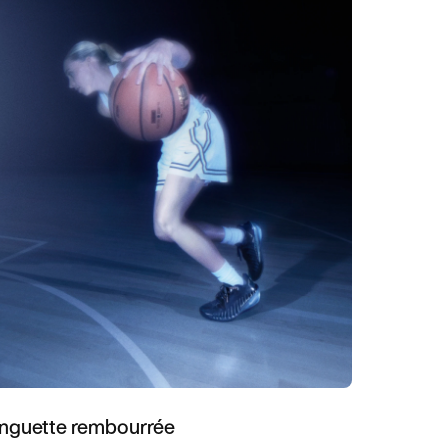
nguette rembourrée