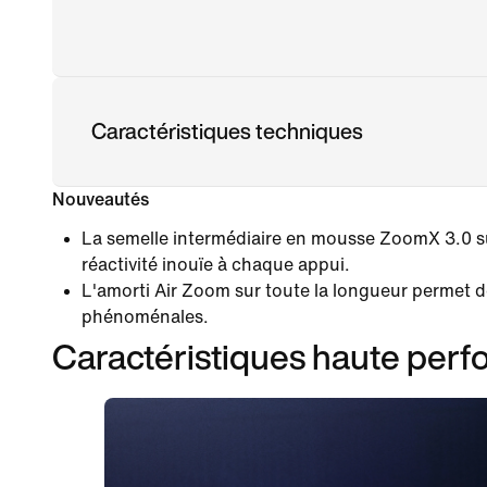
Caractéristiques techniques
Nouveautés
La semelle intermédiaire en mousse ZoomX 3.0 su
réactivité inouïe à chaque appui.
L'amorti Air Zoom sur toute la longueur permet d
phénoménales.
Caractéristiques haute per