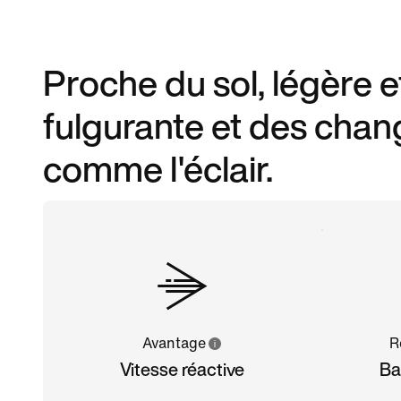
Proche du sol, légère e
fulgurante et des chan
comme l'éclair.
Avantage
R
Vitesse réactive
Ba