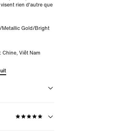
 visent rien d'autre que
/Metallic Gold/Bright
: Chine, Viêt Nam
uit