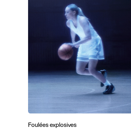
Foulées explosives