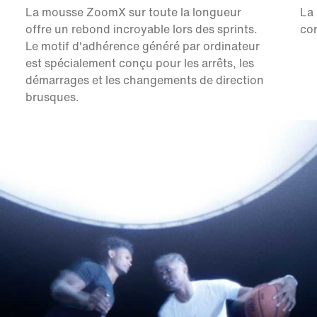
La mousse ZoomX sur toute la longueur
La 
offre un rebond incroyable lors des sprints.
con
Le motif d'adhérence généré par ordinateur
est spécialement conçu pour les arrêts, les
démarrages et les changements de direction
brusques.