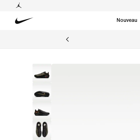
Nouveau