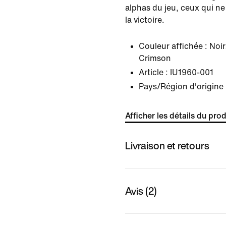
alphas du jeu, ceux qui ne
la victoire.
Couleur affichée :
Noir
Crimson
Article :
IU1960-001
Pays/Région d'origine 
Afficher les détails du prod
Livraison et retours
Avis (2)