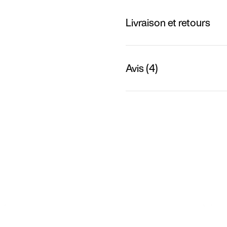
Livraison et retours
Avis (4)