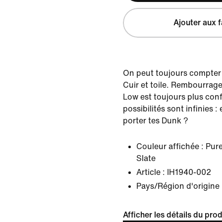
Ajouter aux f
On peut toujours compter 
Cuir et toile. Rembourrag
Low est toujours plus conf
possibilités sont infinies :
porter tes Dunk ?
Couleur affichée :
Pure
Slate
Article :
IH1940-002
Pays/Région d'origine 
Afficher les détails du prod