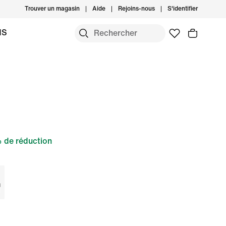
Trouver un magasin
Aide
Rejoins-nous
S'identifier
MS
 de réduction