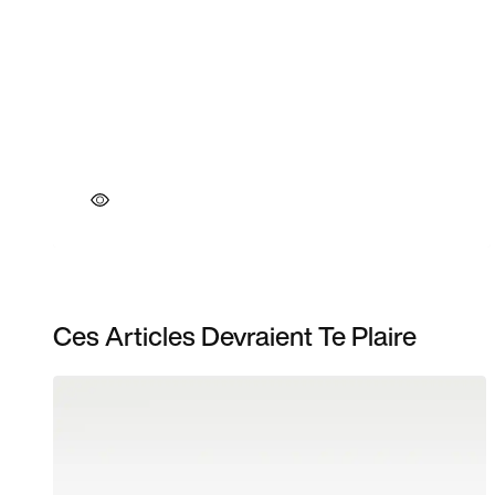
Ces Articles Devraient Te Plaire