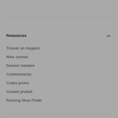
Ressources
Trouver un magasin
Nike Journal
Devenir membre
Commentaires
Codes promo
Conseil produit
Running Shoe Finder