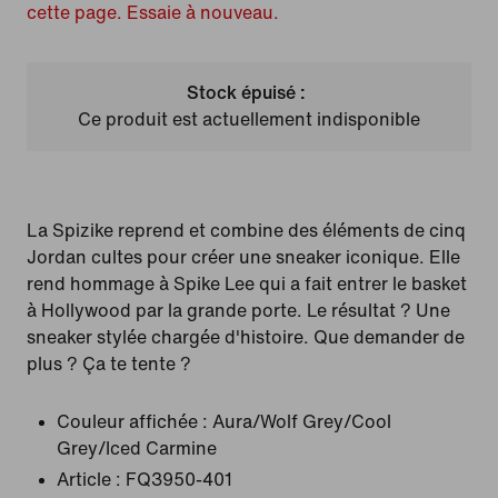
cette page. Essaie à nouveau.
Stock épuisé :
Ce produit est actuellement indisponible
La Spizike reprend et combine des éléments de cinq
Jordan cultes pour créer une sneaker iconique. Elle
rend hommage à Spike Lee qui a fait entrer le basket
à Hollywood par la grande porte. Le résultat ? Une
sneaker stylée chargée d'histoire. Que demander de
plus ? Ça te tente ?
Couleur affichée :
Aura/Wolf Grey/Cool
Grey/Iced Carmine
Article :
FQ3950-401