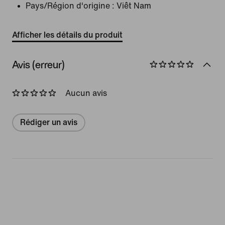
Pays/Région d'origine : Viêt Nam
Afficher les détails du produit
Avis (erreur)
Aucun avis
Rédiger un avis