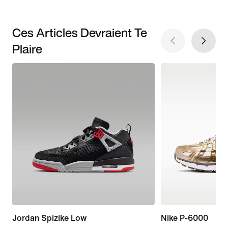
Ces Articles Devraient Te
Plaire
Jordan Spizike Low
Nike P-6000