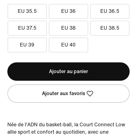
EU 35.5
EU 36
EU 36.5
EU 37.5
EU 38
EU 38.5
EU 39
EU 40
Ajouter au panier
Ajouter aux favoris
Née de l'ADN du basket-ball, la Court Connect Low
allie sport et confort au quotidien, avec une