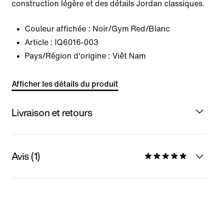
construction légère et des détails Jordan classiques.
Couleur affichée :
Noir/Gym Red/Blanc
Article :
IQ6016-003
Pays/Région d'origine : Viêt Nam
Afficher les détails du produit
Livraison et retours
Avis (1)