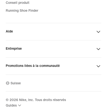
Conseil produit
Running Shoe Finder
Aide
Entreprise
Promotions liées à la communauté
Suisse
©
2026
Nike, Inc. Tous droits réservés
Guides