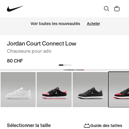
 Voir toutes les nouveautés
Acheter
Jordan Court Connect Low
Chaussure pour ado
80 CHF
Sélectionner la taille
Guide des tailles