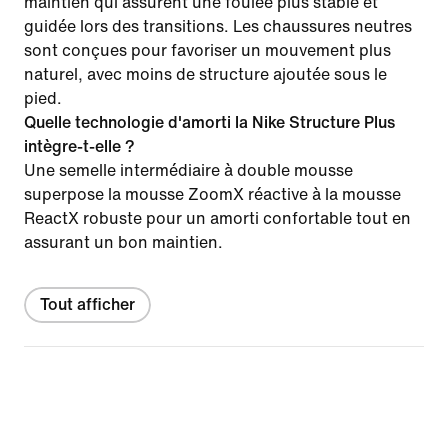
maintien qui assurent une foulée plus stable et
guidée lors des transitions. Les chaussures neutres
sont conçues pour favoriser un mouvement plus
naturel, avec moins de structure ajoutée sous le
pied.
Quelle technologie d'amorti la Nike Structure Plus
intègre-t-elle ?
Une semelle intermédiaire à double mousse
superpose la mousse ZoomX réactive à la mousse
ReactX robuste pour un amorti confortable tout en
assurant un bon maintien.
Tout afficher