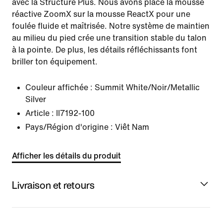
avec la Structure Plus. Nous avons placé la mousse
réactive ZoomX sur la mousse ReactX pour une
foulée fluide et maîtrisée. Notre système de maintien
au milieu du pied crée une transition stable du talon
à la pointe. De plus, les détails réfléchissants font
briller ton équipement.
Couleur affichée :
Summit White/Noir/Metallic
Silver
Article :
II7192-100
Pays/Région d'origine : Viêt Nam
Afficher les détails du produit
Livraison et retours