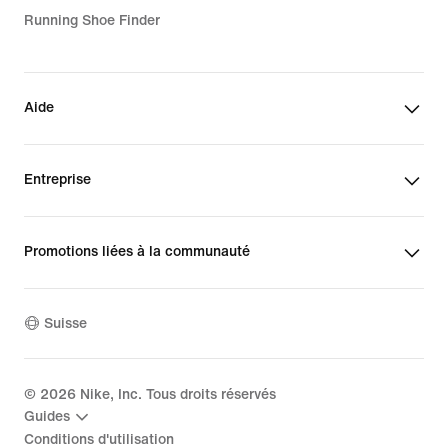
Running Shoe Finder
Aide
Entreprise
Promotions liées à la communauté
Suisse
©
2026
Nike, Inc. Tous droits réservés
Guides
Conditions d'utilisation