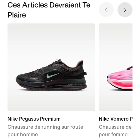
Ces Articles Devraient Te
Plaire
Nike Pegasus Premium
Nike Vomero Plus
Chaussure de running sur route
Chaussure de run
pour homme
pour femme