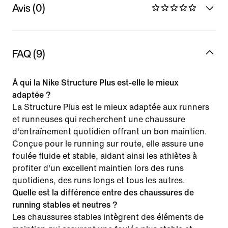
Avis (0)
FAQ (9)
À qui la Nike Structure Plus est-elle le mieux
adaptée ?
La Structure Plus est le mieux adaptée aux runners
et runneuses qui recherchent une chaussure
d'entraînement quotidien offrant un bon maintien.
Conçue pour le running sur route, elle assure une
foulée fluide et stable, aidant ainsi les athlètes à
profiter d'un excellent maintien lors des runs
quotidiens, des runs longs et tous les autres.
Quelle est la différence entre des chaussures de
running stables et neutres ?
Les chaussures stables intègrent des éléments de