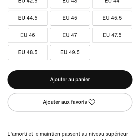
EU 42.5
EU 43
EU 44
EU 44.5
EU 45
EU 45.5
EU 46
EU 47
EU 47.5
EU 48.5
EU 49.5
Ajouter au panier
Ajouter aux favoris
L'amorti et le maintien passent au niveau supérieur