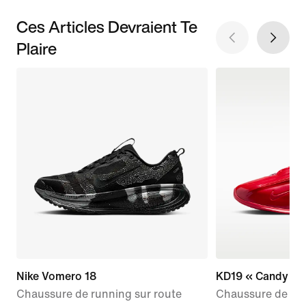
Ces Articles Devraient Te
Plaire
Nike Vomero 18
KD19 « Candy Ap
Chaussure de running sur route
Chaussure de ba