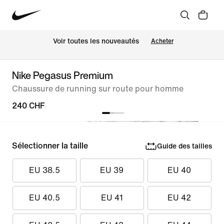
 Voir toutes les nouveautés
Acheter
Nike Pegasus Premium
Chaussure de running sur route pour homme
240 CHF
Sélectionner la taille
Guide des tailles
EU 38.5
EU 39
EU 40
EU 40.5
EU 41
EU 42