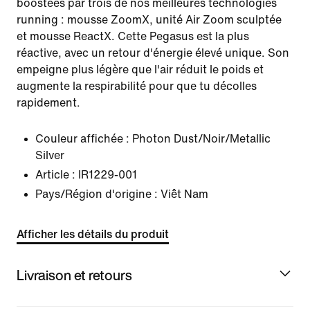
boostées par trois de nos meilleures technologies
running : mousse ZoomX, unité Air Zoom sculptée
et mousse ReactX. Cette Pegasus est la plus
réactive, avec un retour d'énergie élevé unique. Son
empeigne plus légère que l'air réduit le poids et
augmente la respirabilité pour que tu décolles
rapidement.
Couleur affichée :
Photon Dust/Noir/Metallic
Silver
Article :
IR1229-001
Pays/Région d'origine : Viêt Nam
Afficher les détails du produit
Livraison et retours