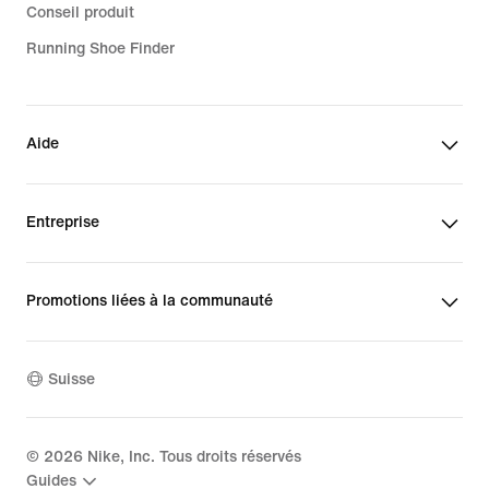
Conseil produit
Running Shoe Finder
Aide
Entreprise
Promotions liées à la communauté
Suisse
©
2026
Nike, Inc. Tous droits réservés
Guides