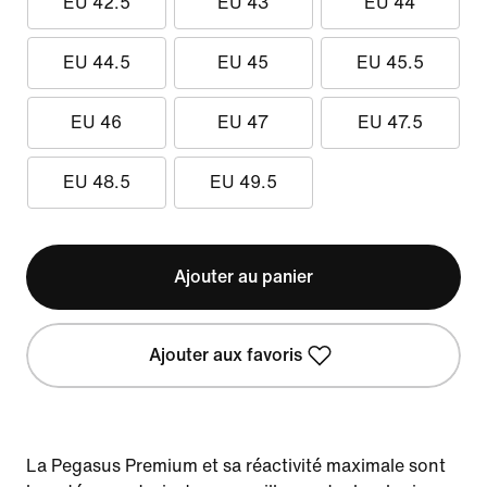
EU 42.5
EU 43
EU 44
EU 44.5
EU 45
EU 45.5
EU 46
EU 47
EU 47.5
EU 48.5
EU 49.5
Ajouter au panier
Ajouter aux favoris
La Pegasus Premium et sa réactivité maximale sont