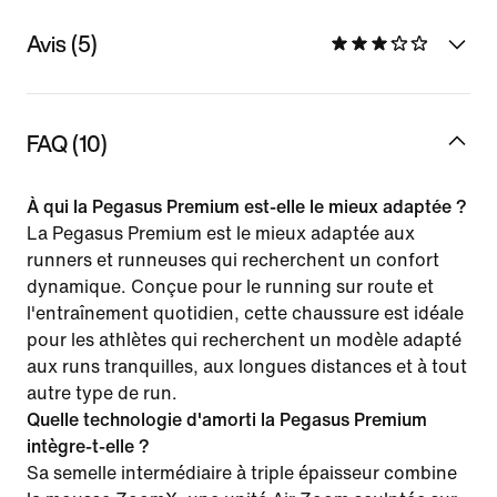
Avis (5)
FAQ (10)
À qui la Pegasus Premium est-elle le mieux adaptée ?
La Pegasus Premium est le mieux adaptée aux
runners et runneuses qui recherchent un confort
dynamique. Conçue pour le running sur route et
l'entraînement quotidien, cette chaussure est idéale
pour les athlètes qui recherchent un modèle adapté
aux runs tranquilles, aux longues distances et à tout
autre type de run.
Quelle technologie d'amorti la Pegasus Premium
intègre-t-elle ?
Sa semelle intermédiaire à triple épaisseur combine