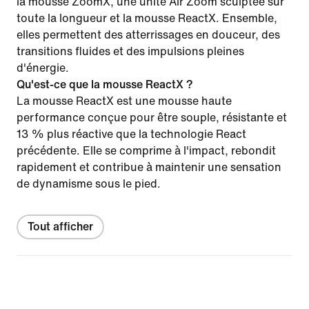
la mousse ZoomX, une unité Air Zoom sculptée sur
toute la longueur et la mousse ReactX. Ensemble,
elles permettent des atterrissages en douceur, des
transitions fluides et des impulsions pleines
d'énergie.
Qu'est-ce que la mousse ReactX ?
La mousse ReactX est une mousse haute
performance conçue pour être souple, résistante et
13 % plus réactive que la technologie React
précédente. Elle se comprime à l'impact, rebondit
rapidement et contribue à maintenir une sensation
de dynamisme sous le pied.
Tout afficher