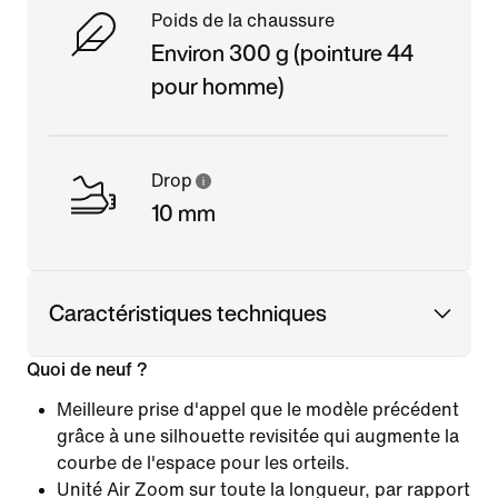
Poids de la chaussure
Environ 300 g (pointure 44
pour homme)
Drop
10 mm
Caractéristiques techniques
Quoi de neuf ?
Meilleure prise d'appel que le modèle précédent
grâce à une silhouette revisitée qui augmente la
courbe de l'espace pour les orteils.
Unité Air Zoom sur toute la longueur, par rapport