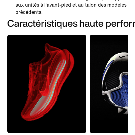
aux unités à l'avant-pied et au talon des modèles
précédents.
Caractéristiques haute perfo