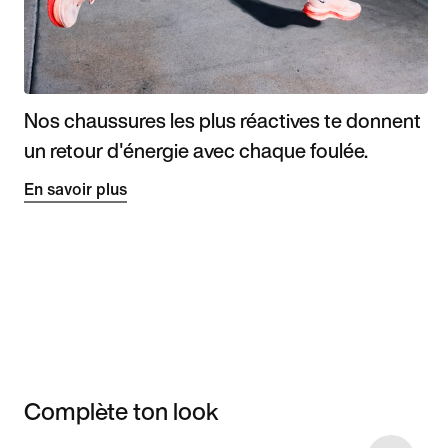
Nos chaussures les plus réactives te donnent
un retour d'énergie avec chaque foulée.
En savoir plus
Complète ton look