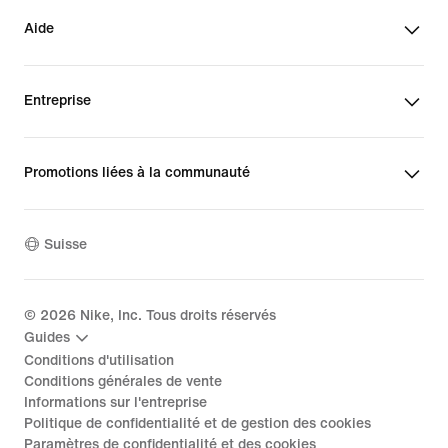
Aide
Entreprise
Promotions liées à la communauté
Suisse
©
2026
Nike, Inc. Tous droits réservés
Guides
Conditions d'utilisation
Conditions générales de vente
Informations sur l'entreprise
Politique de confidentialité et de gestion des cookies
Paramètres de confidentialité et des cookies