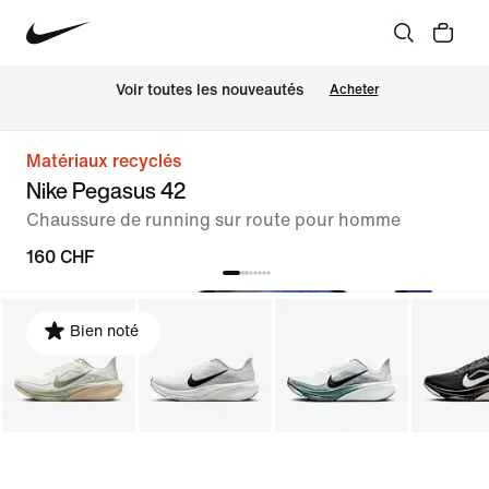
 Voir toutes les nouveautés
Acheter
Matériaux recyclés
Nike Pegasus 42
Chaussure de running sur route pour homme
160 CHF
Bien noté