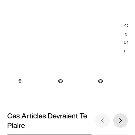
Ces Articles Devraient Te
Plaire