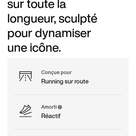
sur toute la
longueur, sculpté
pour dynamiser
une icône.
Conçue pour
Running sur route
Amorti
Réactif