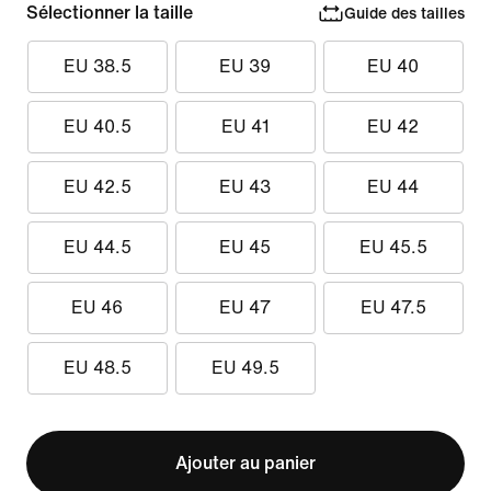
Sélectionner la taille
Guide des tailles
EU 38.5
EU 39
EU 40
EU 40.5
EU 41
EU 42
EU 42.5
EU 43
EU 44
EU 44.5
EU 45
EU 45.5
EU 46
EU 47
EU 47.5
EU 48.5
EU 49.5
Ajouter au panier