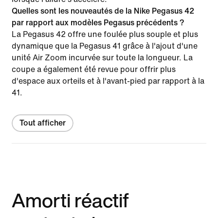
Quelles sont les nouveautés de la Nike Pegasus 42
par rapport aux modèles Pegasus précédents ?
La Pegasus 42 offre une foulée plus souple et plus
dynamique que la Pegasus 41 grâce à l'ajout d'une
unité Air Zoom incurvée sur toute la longueur. La
coupe a également été revue pour offrir plus
d'espace aux orteils et à l'avant-pied par rapport à la
41.
Tout afficher
Amorti réactif