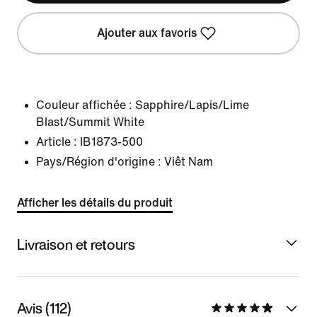
Ajouter aux favoris
Couleur affichée :
Sapphire/Lapis/Lime
Blast/Summit White
Article :
IB1873-500
Pays/Région d'origine : Viêt Nam
Afficher les détails du produit
Livraison et retours
Avis (112)