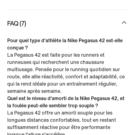
FAQ (7)
Pour quel type d'athlète la Nike Pegasus 42 est-elle
conçue ?
La Pegasus 42 est faite pour les runners et
runneuses qui recherchent une chaussure
multiusage. Pensée pour le running quotidien sur
route, elle allie réactivité, confort et adaptabilité, ce
qui la rend idéale pour un entraînement régulier,
semaine après semaine.
Quel est le niveau d'amorti de la Nike Pegasus 42, et
la foulée peut-elle sembler trop souple ?
La Pegasus 42 offre un amorti souple pour les
longues distances confortables, tout en restant
suffisamment réactive pour être performante
lorsque l'allure s'accélère.