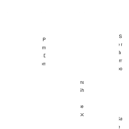
Item 3 of 3