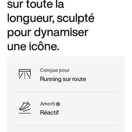
sur toute la
longueur, sculpté
pour dynamiser
une icône.
Conçue pour
Running sur route
Amorti
Réactif