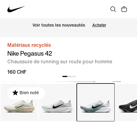
 Voir toutes les nouveautés
Acheter
Matériaux recyclés
Nike Pegasus 42
Chaussure de running sur route pour homme
160 CHF
Bien noté