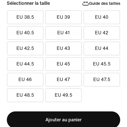
Sélectionner la taille
Guide des tailles
EU 38.5
EU 39
EU 40
EU 40.5
EU 41
EU 42
EU 42.5
EU 43
EU 44
EU 44.5
EU 45
EU 45.5
EU 46
EU 47
EU 47.5
EU 48.5
EU 49.5
Ajouter au panier