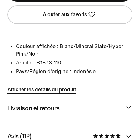
Ajouter aux favoris
Couleur affichée :
Blanc/Mineral Slate/Hyper
Pink/Noir
Article :
IB1873-110
Pays/Région d'origine : Indonésie
Afficher les détails du produit
Livraison et retours
Avis (112)