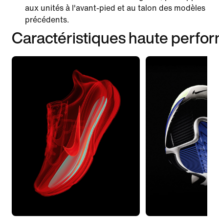
aux unités à l'avant-pied et au talon des modèles
précédents.
Caractéristiques haute perfo