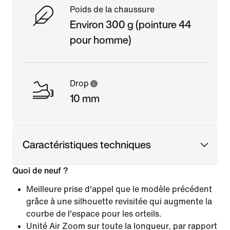
Poids de la chaussure
Environ 300 g (pointure 44
pour homme)
Drop
10 mm
Caractéristiques techniques
Quoi de neuf ?
Meilleure prise d'appel que le modèle précédent
grâce à une silhouette revisitée qui augmente la
courbe de l'espace pour les orteils.
Unité Air Zoom sur toute la longueur, par rapport