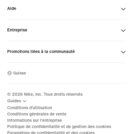
Aide
Entreprise
Promotions liées à la communauté
Suisse
©
2026
Nike, Inc. Tous droits réservés
Guides
Conditions d'utilisation
Conditions générales de vente
Informations sur l'entreprise
Politique de confidentialité et de gestion des cookies
Paramètres de confidentialité et des cookies