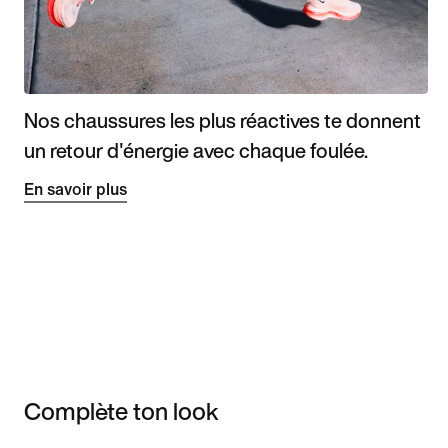
Nos chaussures les plus réactives te donnent
un retour d'énergie avec chaque foulée.
En savoir plus
Complète ton look