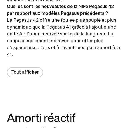
Quelles sont les nouveautés de la Nike Pegasus 42
par rapport aux modèles Pegasus précédents ?
La Pegasus 42 offre une foulée plus souple et plus
dynamique que la Pegasus 41 grâce à l'ajout d'une
unité Air Zoom incurvée sur toute la longueur. La
coupe a également été revue pour offrir plus
d'espace aux orteils et à l'avant-pied par rapport à la
41.
Tout afficher
Amorti réactif