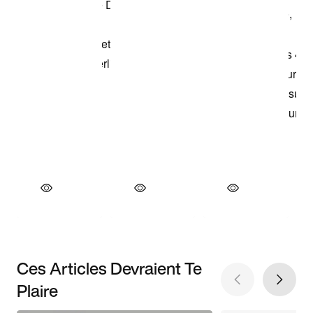
Ces Articles Devraient Te
Plaire