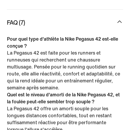
FAQ (7)
Pour quel type d'athlète la Nike Pegasus 42 est-elle
conçue ?
La Pegasus 42 est faite pour les runners et
runneuses qui recherchent une chaussure
multiusage. Pensée pour le running quotidien sur
route, elle allie réactivité, confort et adaptabilité, ce
qui la rend idéale pour un entraînement régulier,
semaine après semaine.
Quel est le niveau d'amorti de la Nike Pegasus 42, et
la foulée peut-elle sembler trop souple ?
La Pegasus 42 offre un amorti souple pour les
longues distances confortables, tout en restant
suffisamment réactive pour être performante
lorsque l'allure s'accélère.