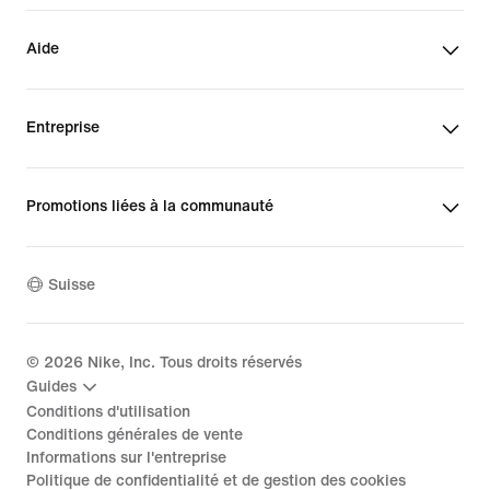
Aide
Entreprise
Promotions liées à la communauté
Suisse
©
2026
Nike, Inc. Tous droits réservés
Guides
Conditions d'utilisation
Conditions générales de vente
Informations sur l'entreprise
Politique de confidentialité et de gestion des cookies