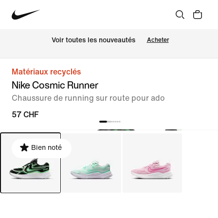
 Voir toutes les nouveautés
Acheter
Matériaux recyclés
Nike Cosmic Runner
Chaussure de running sur route pour ado
57 CHF
Bien noté