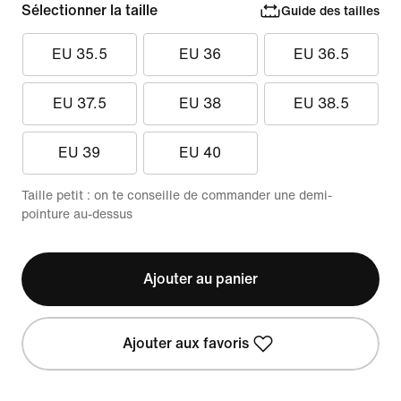
Sélectionner la taille
Guide des tailles
EU 35.5
EU 36
EU 36.5
EU 37.5
EU 38
EU 38.5
EU 39
EU 40
Taille petit : on te conseille de commander une demi-
pointure au-dessus
Ajouter au panier
Ajouter aux favoris