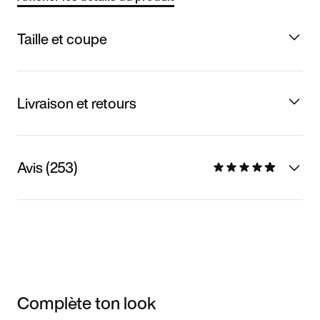
Taille et coupe
Livraison et retours
Avis (253)
Complète ton look