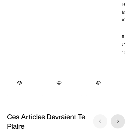
Ces Articles Devraient Te
Plaire