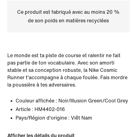
Ce produit est fabriqué avec au moins 20 %
de son poids en matières recyclées
Le monde est ta piste de course et ralentir ne fait
pas partie de ton vocabulaire. Avec son amorti
stable et sa conception robuste, la Nike Cosmic
Runner t'accompagne à chaque foulée. Fais mordre
la poussière à tes adversaires.
Couleur affichée :
Noir/Illusion Green/Cool Grey
Article :
HM4402-016
Pays/Région d'origine : Viêt Nam
Afficher les détails du produit