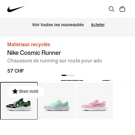
 Voir toutes les nouveautés
Acheter
Matériaux recyclés
Nike Cosmic Runner
Chaussure de running sur route pour ado
57 CHF
Bien noté