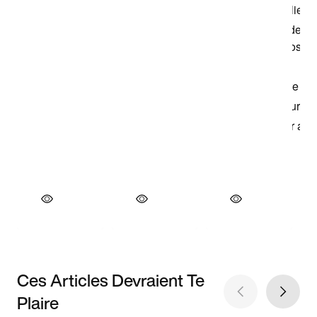
Ces Articles Devraient Te
Plaire