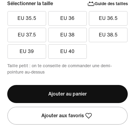
Sélectionner la taille
Guide des tailles
EU 35.5
EU 36
EU 36.5
EU 37.5
EU 38
EU 38.5
EU 39
EU 40
Taille petit : on te conseille de commander une demi-
pointure au-dessus
Ajouter au panier
Ajouter aux favoris