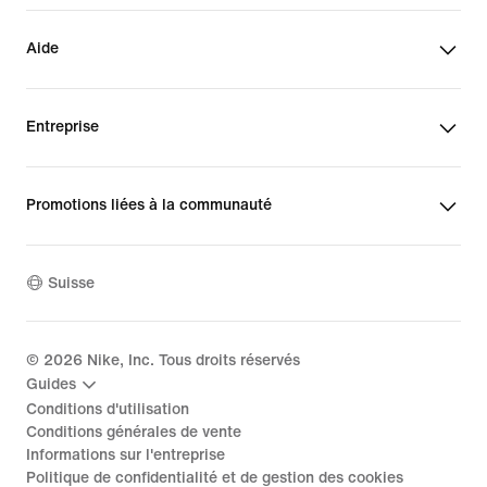
Aide
Entreprise
Promotions liées à la communauté
Suisse
©
2026
Nike, Inc. Tous droits réservés
Guides
Conditions d'utilisation
Conditions générales de vente
Informations sur l'entreprise
Politique de confidentialité et de gestion des cookies