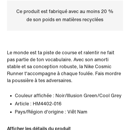
Ce produit est fabriqué avec au moins 20 %
de son poids en matières recyclées
Le monde est ta piste de course et ralentir ne fait
pas partie de ton vocabulaire. Avec son amorti
stable et sa conception robuste, la Nike Cosmic
Runner t'accompagne à chaque foulée. Fais mordre
la poussière à tes adversaires.
Couleur affichée :
Noir/Illusion Green/Cool Grey
Article :
HM4402-016
Pays/Région d'origine : Viêt Nam
Afficher les détails du produit