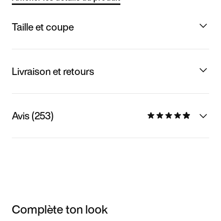
Taille et coupe
Livraison et retours
Avis (253)
Complète ton look