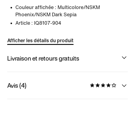
Couleur affichée :
Multicolore/NSKM
Phoenix/NSKM Dark Sepia
Article :
IQ8107-904
Afficher les détails du produit
Livraison et retours gratuits
Avis (4)