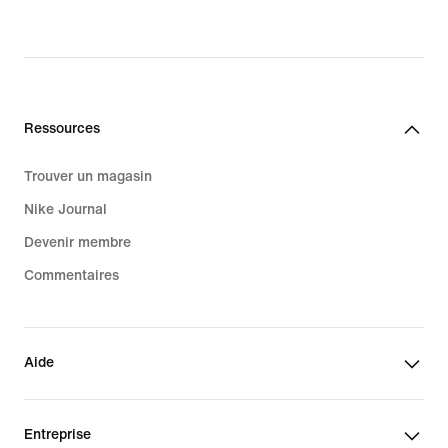
Ressources
Trouver un magasin
Nike Journal
Devenir membre
Commentaires
Aide
Entreprise