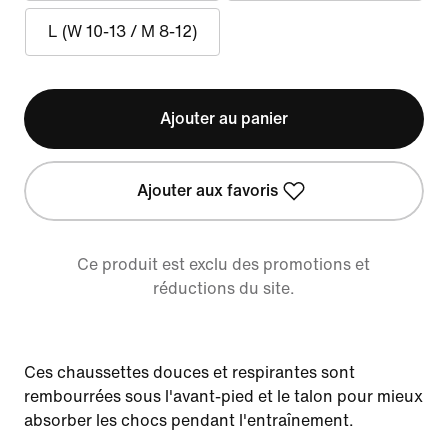
L (W 10-13 / M 8-12)
Ajouter au panier
Ajouter aux favoris
Ce produit est exclu des promotions et
réductions du site.
Ces chaussettes douces et respirantes sont
rembourrées sous l'avant-pied et le talon pour mieux
absorber les chocs pendant l'entraînement.