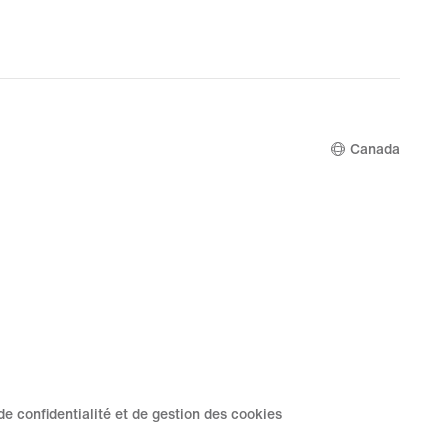
Canada
de confidentialité et de gestion des cookies