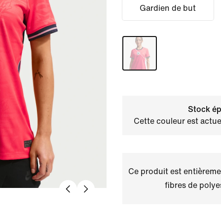
Gardien de but
Stock ép
Cette couleur est actue
Ce produit est entièremen
fibres de polye