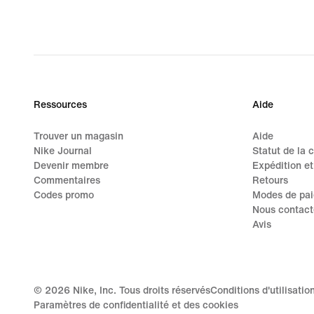
Ressources
Aide
Trouver un magasin
Aide
Nike Journal
Statut de la
Devenir membre
Expédition et
Commentaires
Retours
Codes promo
Modes de pa
Nous contact
Avis
©
2026
Nike, Inc. Tous droits réservés
Conditions d'utilisatio
Paramètres de confidentialité et des cookies