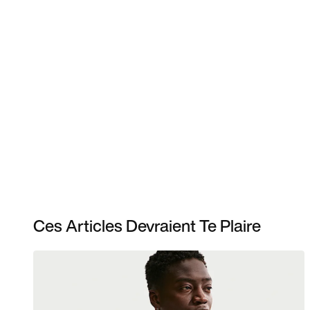
Ces Articles Devraient Te Plaire