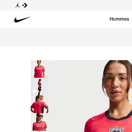
Hommes