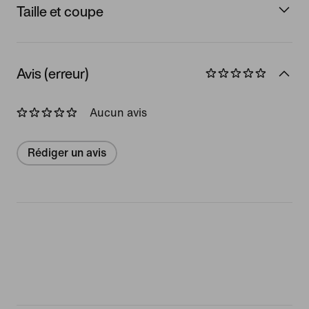
Taille et coupe
Avis (erreur)
Aucun avis
Rédiger un avis