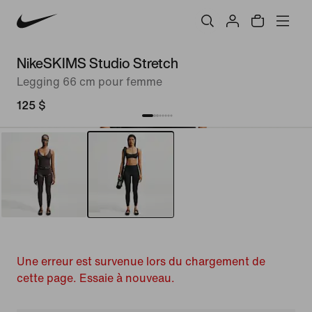
NikeSKIMS Studio Stretch
Legging 66 cm pour femme
125 $
Une erreur est survenue lors du chargement de
cette page. Essaie à nouveau.