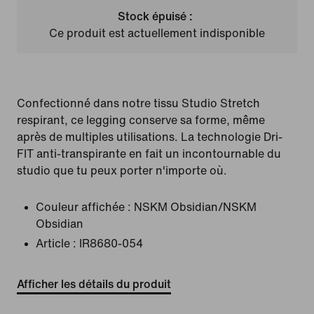
Stock épuisé :
Ce produit est actuellement indisponible
Confectionné dans notre tissu Studio Stretch
respirant, ce legging conserve sa forme, même
après de multiples utilisations. La technologie Dri-
FIT anti-transpirante en fait un incontournable du
studio que tu peux porter n'importe où.
Couleur affichée :
NSKM Obsidian/NSKM
Obsidian
Article :
IR8680-054
Afficher les détails du produit