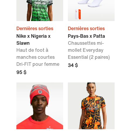
Dernières sorties
Dernières sorties
Nike x Nigeria x
Pays-Bas x Patta
Slawn
Chaussettes mi-
Haut de foot à
mollet Everyday
manches courtes
Essential (2 paires)
Dri-FIT pour femme
34 $
95 $