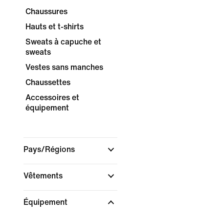
Chaussures
Hauts et t-shirts
Sweats à capuche et
sweats
Vestes sans manches
Chaussettes
Accessoires et
équipement
Pays/Régions
Vêtements
Équipement