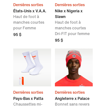
Dernières sorties
Dernières sorties
États-Unis x V.A.A.
Nike x Nigeria x
Haut de foot à
Slawn
manches courtes
Haut de foot à
pour Femme
manches courtes
Dri-FIT pour femme
95 $
95 $
Dernières sorties
Dernières sorties
Pays-Bas x Patta
Angleterre x Palace
Chaussettes mi-
Bonnet sans revers