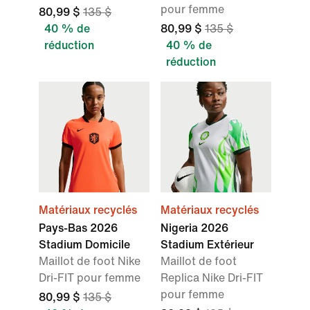
pour femme
80,99 $
135 $
40 % de
80,99 $
135 $
réduction
40 % de
réduction
Matériaux recyclés
Matériaux recyclés
Pays-Bas 2026
Nigeria 2026
Stadium Domicile
Stadium Extérieur
Maillot de foot Nike
Maillot de foot
Dri-FIT pour femme
Replica Nike Dri-FIT
pour femme
80,99 $
135 $