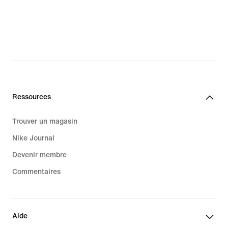
Ressources
Trouver un magasin
Nike Journal
Devenir membre
Commentaires
Aide