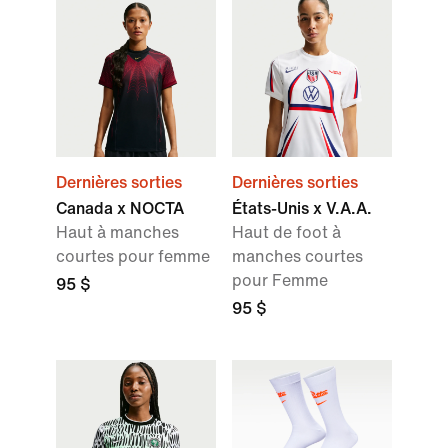
Dernières sorties
Dernières sorties
Canada x NOCTA
États-Unis x V.A.A.
Haut à manches
Haut de foot à
courtes pour femme
manches courtes
pour Femme
95 $
95 $