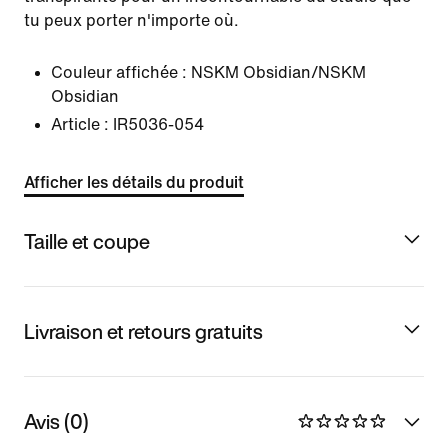
tu peux porter n'importe où.
Couleur affichée :
NSKM Obsidian/NSKM
Obsidian
Article :
IR5036-054
Afficher les détails du produit
Taille et coupe
Livraison et retours gratuits
Avis (0)