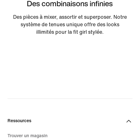
Des combinaisons infinies
Des pièces à mixer, assortir et superposer. Notre
système de tenues unique offre des looks
illimités pour la fit girl stylée.
Ressources
Trouver un magasin