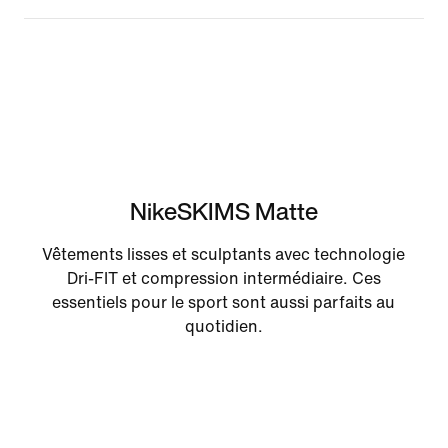
NikeSKIMS Matte
Vêtements lisses et sculptants avec technologie
Dri-FIT et compression intermédiaire. Ces
essentiels pour le sport sont aussi parfaits au
quotidien.