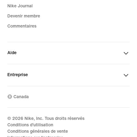
Nike Journal
Devenir membre
Commentaires
Aide
Entreprise
Canada
©
2026
Nike, Inc. Tous droits réservés
Conditions d'utilisation
Conditions générales de vente