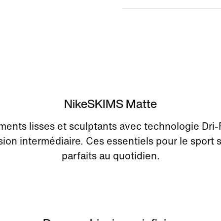
NikeSKIMS Matte
ents lisses et sculptants avec technologie Dri-
on intermédiaire. Ces essentiels pour le sport 
parfaits au quotidien.