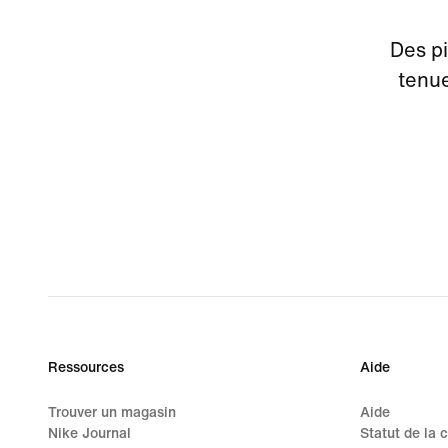
Des pi
tenue
Ressources
Aide
Trouver un magasin
Aide
Nike Journal
Statut de la