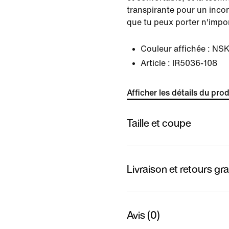
transpirante pour un inco
que tu peux porter n'impo
Couleur affichée :
NSK
Article :
IR5036-108
Afficher les détails du prod
Taille et coupe
Livraison et retours gra
Avis (0)