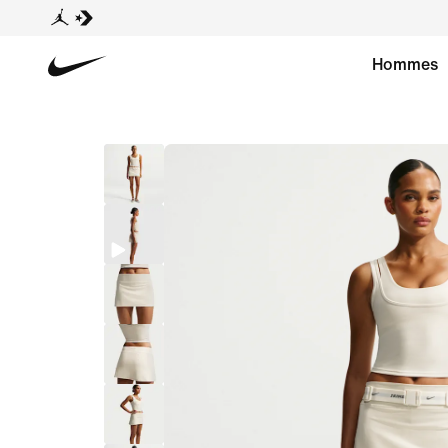
Hommes