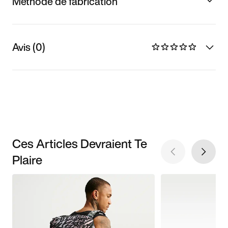
Méthode de fabrication
Avis (0)
Ces Articles Devraient Te
Plaire