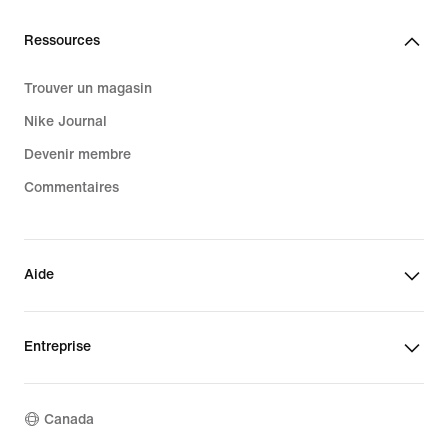
Ressources
Trouver un magasin
Nike Journal
Devenir membre
Commentaires
Aide
Entreprise
Canada