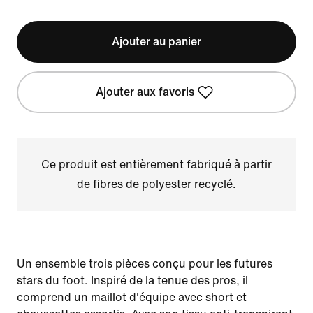
Ajouter au panier
Ajouter aux favoris
Ce produit est entièrement fabriqué à partir
de fibres de polyester recyclé.
Un ensemble trois pièces conçu pour les futures
stars du foot. Inspiré de la tenue des pros, il
comprend un maillot d'équipe avec short et