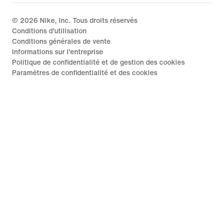
©
2026
Nike, Inc. Tous droits réservés
Conditions d'utilisation
Conditions générales de vente
Informations sur l'entreprise
Politique de confidentialité et de gestion des cookies
Paramètres de confidentialité et des cookies