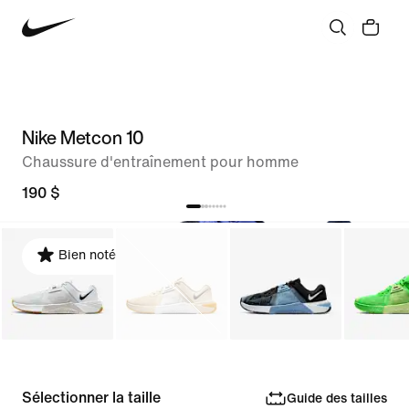
Nike Metcon 10
Chaussure d'entraînement pour homme
190 $
Bien noté
Sélectionner la taille
Guide des tailles