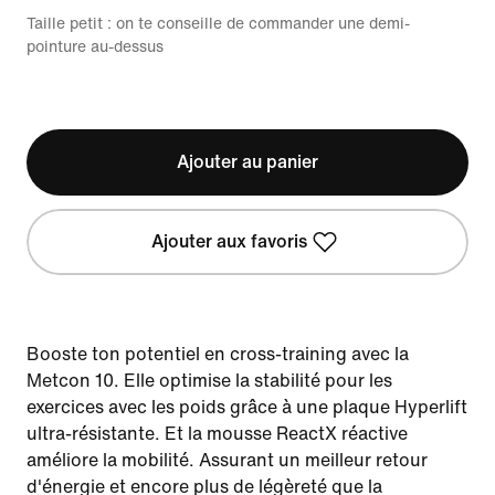
Taille petit : on te conseille de commander une demi-
pointure au-dessus
Ajouter au panier
Ajouter aux favoris
Booste ton potentiel en cross-training avec la
Metcon 10. Elle optimise la stabilité pour les
exercices avec les poids grâce à une plaque Hyperlift
ultra-résistante. Et la mousse ReactX réactive
améliore la mobilité. Assurant un meilleur retour
d'énergie et encore plus de légèreté que la