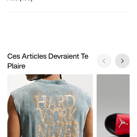
Ces Articles Devraient Te
Plaire