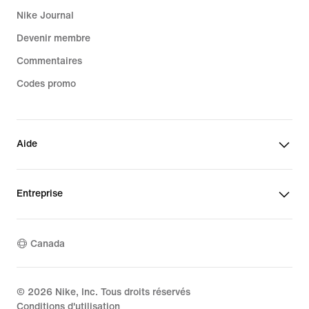
Nike Journal
Devenir membre
Commentaires
Codes promo
Aide
Entreprise
Canada
©
2026
Nike, Inc. Tous droits réservés
Conditions d'utilisation