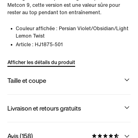
Metcon 9, cette version est une valeur sûre pour
rester au top pendant ton entraînement.
Couleur affichée :
Persian Violet/Obsidian/Light
Lemon Twist
Article :
HJ1875-501
Afficher les détails du produit
Taille et coupe
Livraison et retours gratuits
Avis (158)