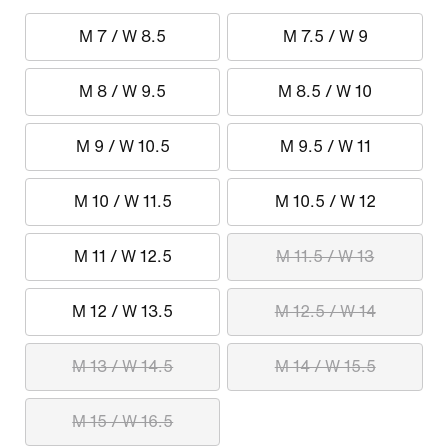
M 7 / W 8.5
M 7.5 / W 9
M 8 / W 9.5
M 8.5 / W 10
M 9 / W 10.5
M 9.5 / W 11
M 10 / W 11.5
M 10.5 / W 12
M 11 / W 12.5
M 11.5 / W 13
M 12 / W 13.5
M 12.5 / W 14
M 13 / W 14.5
M 14 / W 15.5
M 15 / W 16.5