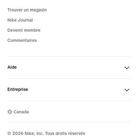
Trouver un magasin
Nike Journal
Devenir membre
Commentaires
Aide
Entreprise
Canada
©
2026
Nike, Inc. Tous droits réservés