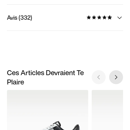
Avis (332)
Ces Articles Devraient Te
Plaire