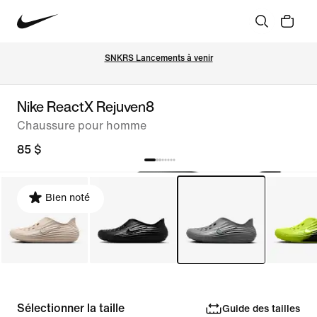
SNKRS Lancements à venir
Nike ReactX Rejuven8
Chaussure pour homme
85 $
Bien noté
Sélectionner la taille
Guide des tailles