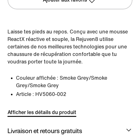
Laisse tes pieds au repos. Conçu avec une mousse
ReactX réactive et souple, la Rejuven8 utilise
certaines de nos meilleures technologies pour une
chaussure de récupération confortable que tu
voudras porter toute la journée.
Couleur affichée :
Smoke Grey/Smoke
Grey/Smoke Grey
Article :
HV5060-002
Afficher les détails du produit
Livraison et retours gratuits