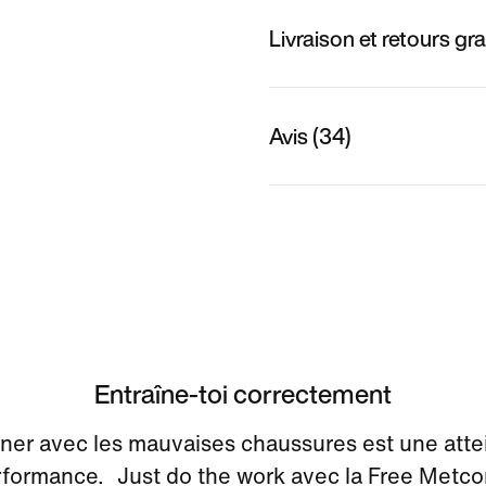
Livraison et retours gra
Avis (34)
Entraîne-toi correctement
îner avec les mauvaises chaussures est une attei
formance. Just do the work avec la Free Metco