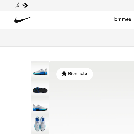
Hommes
Bien noté