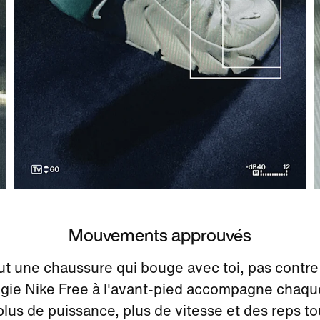
Mouvements approuvés
faut une chaussure qui bouge avec toi, pas contre 
gie Nike Free à l'avant-pied accompagne chaque
plus de puissance, plus de vitesse et des reps to