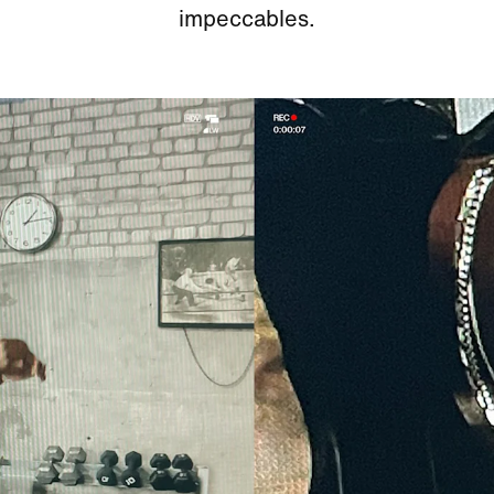
impeccables.