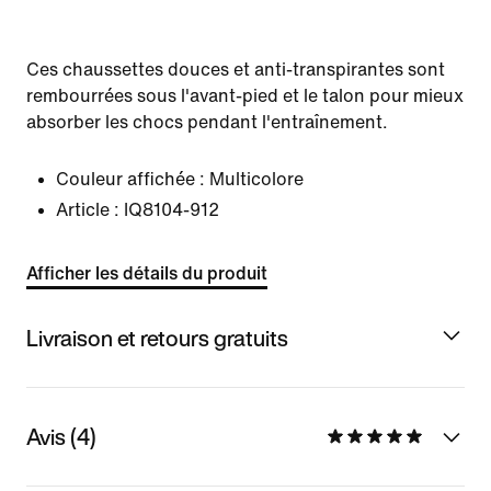
Ces chaussettes douces et anti-transpirantes sont
rembourrées sous l'avant-pied et le talon pour mieux
absorber les chocs pendant l'entraînement.
Couleur affichée :
Multicolore
Article :
IQ8104-912
Afficher les détails du produit
Livraison et retours gratuits
Avis (4)