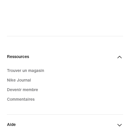
Ressources
Trouver un magasin
Nike Journal
Devenir membre
Commentaires
Aide