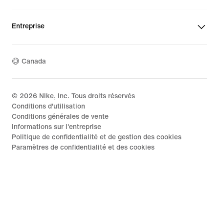
Entreprise
Canada
©
2026
Nike, Inc. Tous droits réservés
Conditions d'utilisation
Conditions générales de vente
Informations sur l'entreprise
Politique de confidentialité et de gestion des cookies
Paramètres de confidentialité et des cookies