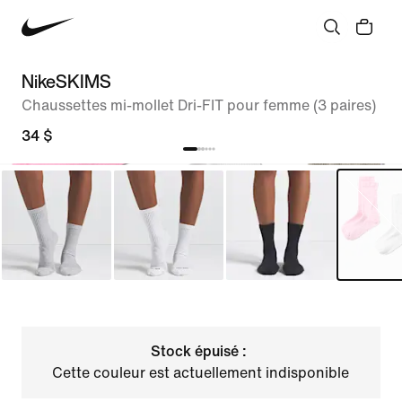
NikeSKIMS
Chaussettes mi-mollet Dri-FIT pour femme (3 paires)
34 $
Stock épuisé :
Cette couleur est actuellement indisponible