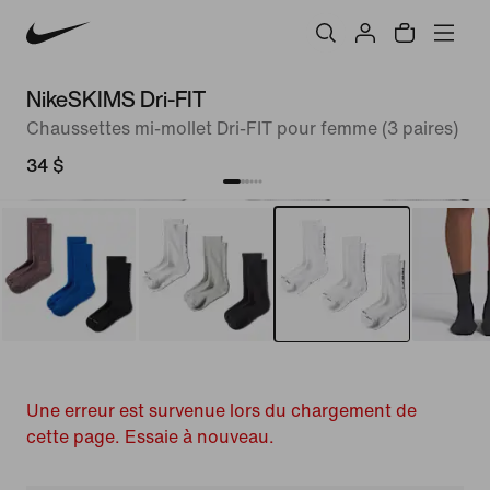
NikeSKIMS Dri-FIT
Chaussettes mi-mollet Dri-FIT pour femme (3 paires)
34 $
Une erreur est survenue lors du chargement de
cette page. Essaie à nouveau.