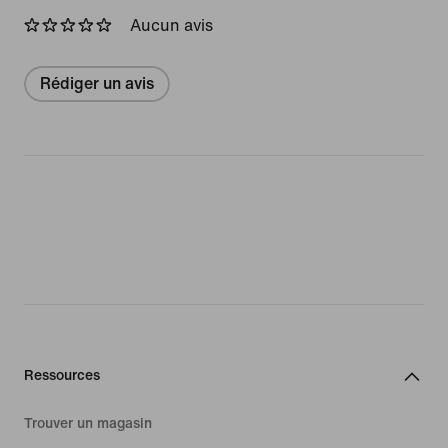
Aucun avis
Rédiger un avis
Ressources
Trouver un magasin