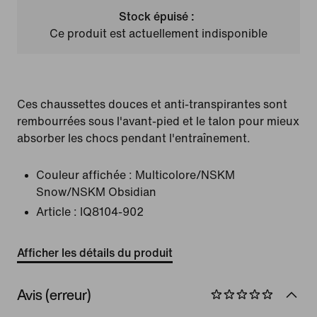
Stock épuisé :
Ce produit est actuellement indisponible
Ces chaussettes douces et anti-transpirantes sont
rembourrées sous l'avant-pied et le talon pour mieux
absorber les chocs pendant l'entraînement.
Couleur affichée :
Multicolore/NSKM
Snow/NSKM Obsidian
Article :
IQ8104-902
Afficher les détails du produit
Avis (erreur)