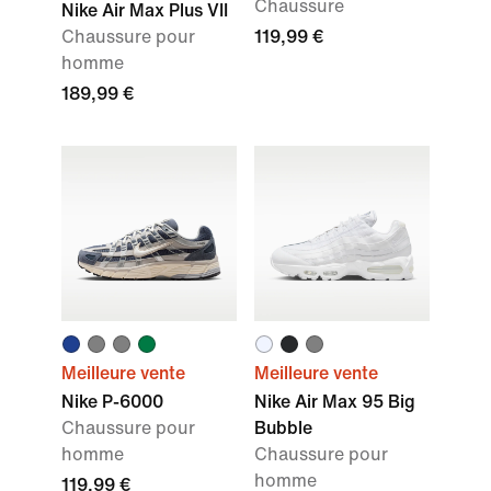
Chaussure
Nike Air Max Plus VII
Chaussure pour
119,99 €
homme
189,99 €
Meilleure vente
Meilleure vente
Nike P-6000
Nike Air Max 95 Big
Chaussure pour
Bubble
homme
Chaussure pour
homme
119,99 €