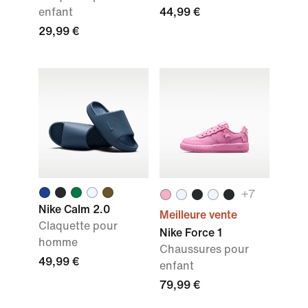
enfant
44,99 €
29,99 €
+7
Nike Calm 2.0
Meilleure vente
Claquette pour
Nike Force 1
homme
Chaussures pour
49,99 €
enfant
79,99 €