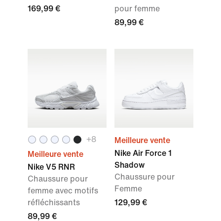
169,99 €
pour femme
89,99 €
+
8
Meilleure vente
Nike Air Force 1
Meilleure vente
Shadow
Nike V5 RNR
Chaussure pour
Chaussure pour
Femme
femme avec motifs
réfléchissants
129,99 €
89,99 €