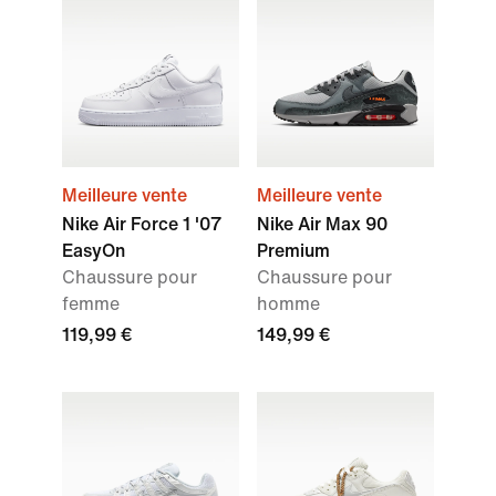
Meilleure vente
Meilleure vente
Nike Air Force 1 '07
Nike Air Max 90
EasyOn
Premium
Chaussure pour
Chaussure pour
femme
homme
119,99 €
149,99 €