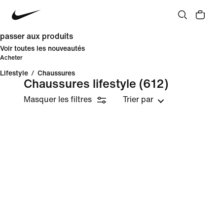
passer aux produits
Voir toutes les nouveautés
Acheter
Lifestyle
/
Chaussures
Chaussures lifestyle
(612)
Masquer les filtres
Trier par