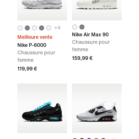
+4
Nike Air Max 90
Meilleure vente
Chaussure pour
Nike P-6000
femme
Chaussure pour
159,99 €
femme
119,99 €