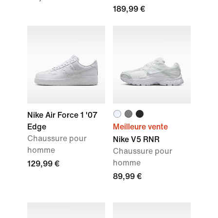
189,99 €
Nike Air Force 1 '07
Edge
Meilleure vente
Chaussure pour
Nike V5 RNR
homme
Chaussure pour
homme
129,99 €
89,99 €