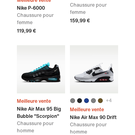
Meilleure vente
Chaussure pour
Nike P-6000
femme
Chaussure pour
159,99 €
femme
119,99 €
+4
Meilleure vente
Nike Air Max 95 Big
Meilleure vente
Bubble "Scorpion"
Nike Air Max 90 Drift
Chaussure pour
Chaussure pour
homme
homme