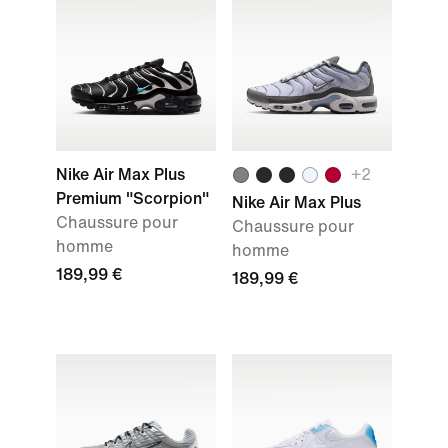
Nike Air Max Plus
+
2
Premium "Scorpion"
Nike Air Max Plus
Chaussure pour
Chaussure pour
homme
homme
189,99 €
189,99 €