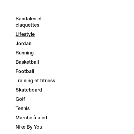
Sandales et
claquettes
Lifestyle
Jordan
Running
Basketball
Football
Training et fitness
Skateboard
Golf
Tennis
Marche à pied
Nike By You