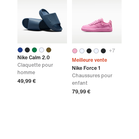
+7
Nike Calm 2.0
Meilleure vente
Claquette pour
Nike Force 1
homme
Chaussures pour
49,99 €
enfant
79,99 €