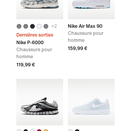
+
2
Nike Air Max 90
Chaussure pour
Dernières sorties
homme
Nike P-6000
159,99 €
Chaussure pour
homme
119,99 €