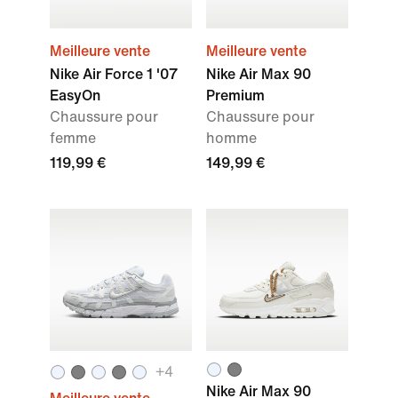
Meilleure vente
Meilleure vente
Nike Air Force 1 '07
Nike Air Max 90
EasyOn
Premium
Chaussure pour
Chaussure pour
femme
homme
119,99 €
149,99 €
+4
Nike Air Max 90