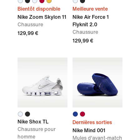
Bientôt disponible
Meilleure vente
Nike Zoom Skylon 11
Nike Air Force 1
Chaussure
Flyknit 2.0
Chaussure
129,99 €
129,99 €
Nike Shox TL
Dernières sorties
Chaussure pour
Nike Mind 001
homme
Mules d'avant-match