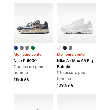
Meilleure vente
Meilleure vente
Nike P-6000
Nike Air Max 95 Big
Chaussure pour
Bubble
homme
Chaussure pour
homme
119,99 €
189,99 €