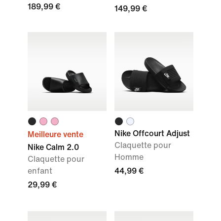
189,99 €
149,99 €
Nike Offcourt Adjust
Meilleure vente
Claquette pour
Nike Calm 2.0
Homme
Claquette pour
enfant
44,99 €
29,99 €