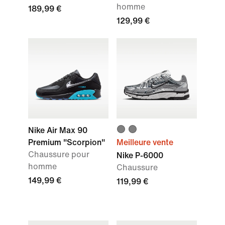
homme
189,99 €
129,99 €
Nike Air Max 90
Premium "Scorpion"
Meilleure vente
Chaussure pour
Nike P-6000
homme
Chaussure
149,99 €
119,99 €