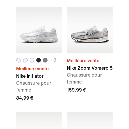
+
3
Meilleure vente
Nike Zoom Vomero 5
Meilleure vente
Chaussure pour
Nike Initiator
femme
Chaussure pour
femme
159,99 €
84,99 €