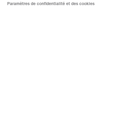
Paramètres de confidentialité et des cookies