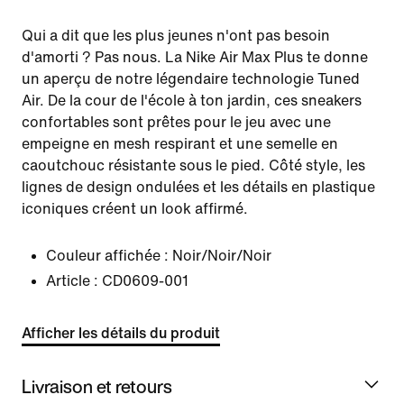
Qui a dit que les plus jeunes n'ont pas besoin
d'amorti ? Pas nous. La Nike Air Max Plus te donne
un aperçu de notre légendaire technologie Tuned
Air. De la cour de l'école à ton jardin, ces sneakers
confortables sont prêtes pour le jeu avec une
empeigne en mesh respirant et une semelle en
caoutchouc résistante sous le pied. Côté style, les
lignes de design ondulées et les détails en plastique
iconiques créent un look affirmé.
Couleur affichée :
Noir/Noir/Noir
Article :
CD0609-001
Afficher les détails du produit
Livraison et retours