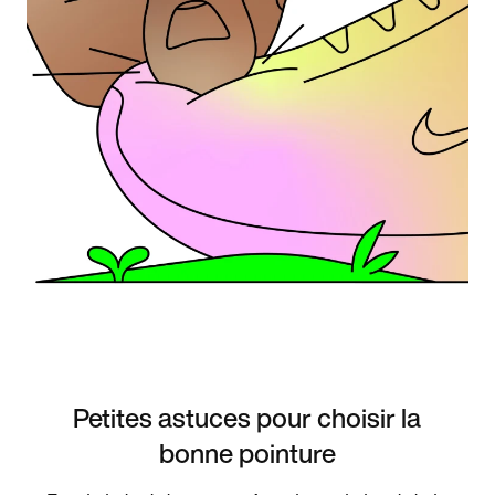
Petites astuces pour choisir la
bonne pointure