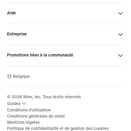
Aide
Entreprise
Promotions liées à la communauté
Belgique
©
2026
Nike, Inc. Tous droits réservés
Guides
Conditions d'utilisation
Conditions générales de vente
Mentions légales
Politique de confidentialité et de gestion des cookies