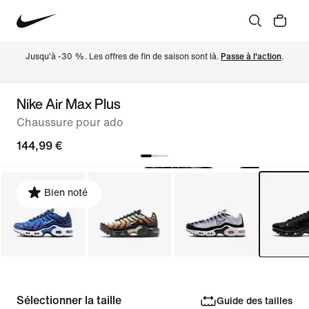
Jusqu'à -30 %. Les offres de fin de saison sont là. 
Passe à l'action
.
Nike Air Max Plus
Chaussure pour ado
144,99 €
Bien noté
Sélectionner la taille
Guide des tailles