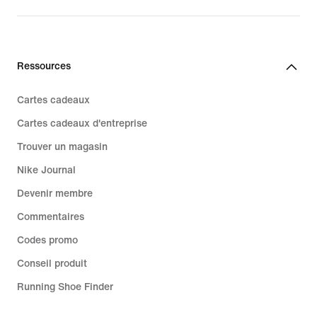
99,99 €
Ressources
Cartes cadeaux
Cartes cadeaux d'entreprise
Trouver un magasin
Nike Journal
Devenir membre
Commentaires
Codes promo
Conseil produit
Running Shoe Finder