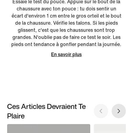
Essaie le test du pouce. Appuie sur le bout de la
chaussure avec ton pouce : tu dois sentir un
écart d'environ 1 cm entre le gros orteil et le bout
de la chaussure. Vérifie les talons. Si les pieds
glissent, c'est que les chaussures sont trop
grandes. N'oublie pas de faire ce test le soir. Les
pieds ont tendance à gonfler pendant la journée.
En savoir plus
Ces Articles Devraient Te
Plaire