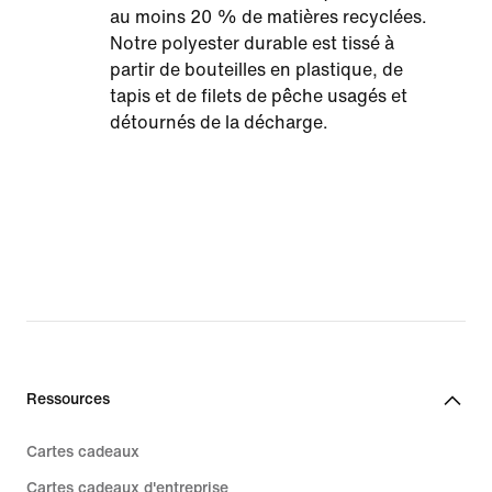
au moins 20 % de matières recyclées.
Notre polyester durable est tissé à
partir de bouteilles en plastique, de
tapis et de filets de pêche usagés et
détournés de la décharge.
Ressources
Cartes cadeaux
Cartes cadeaux d'entreprise