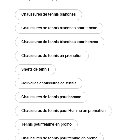
Chaussures de tennis blanches
Chaussures de tennis blanches pour femme
Chaussures de tennis blanches pour homme
Chaussures de tennis en promotion
Shorts de tennis
Nouvelles chaussures de tennis
Chaussures de tennis pour homme
Chaussures de tennis pour Homme en promotion
Tennis pour femme en promo
Chaussures de tennis pour femme en promo