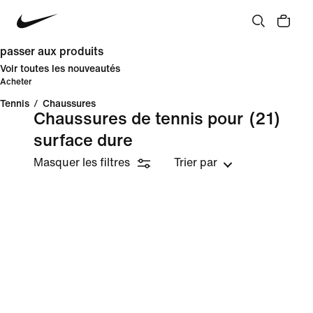
passer aux produits
Voir toutes les nouveautés
Acheter
Tennis
/
Chaussures
Chaussures de tennis pour
(21)
surface dure
Masquer les filtres
Trier par