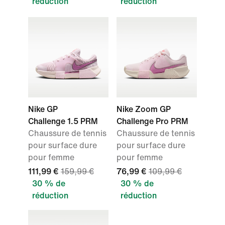
réduction
réduction
Nike GP
Nike Zoom GP
Challenge 1.5 PRM
Challenge Pro PRM
Chaussure de tennis
Chaussure de tennis
pour surface dure
pour surface dure
pour femme
pour femme
111,99 €
159,99 €
76,99 €
109,99 €
30 % de
30 % de
réduction
réduction