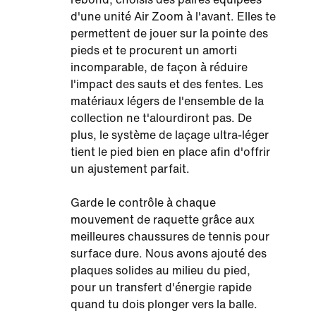
d'une unité Air Zoom à l'avant. Elles te
permettent de jouer sur la pointe des
pieds et te procurent un amorti
incomparable, de façon à réduire
l'impact des sauts et des fentes. Les
matériaux légers de l'ensemble de la
collection ne t'alourdiront pas. De
plus, le système de laçage ultra-léger
tient le pied bien en place afin d'offrir
un ajustement parfait.
Garde le contrôle à chaque
mouvement de raquette grâce aux
meilleures chaussures de tennis pour
surface dure. Nous avons ajouté des
plaques solides au milieu du pied,
pour un transfert d'énergie rapide
quand tu dois plonger vers la balle.