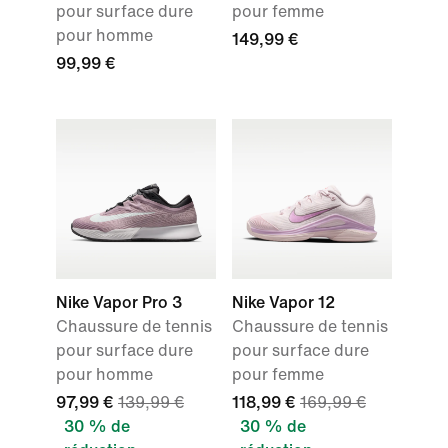
pour surface dure
pour femme
pour homme
149,99 €
99,99 €
Nike Vapor Pro 3
Nike Vapor 12
Chaussure de tennis
Chaussure de tennis
pour surface dure
pour surface dure
pour homme
pour femme
97,99 €
139,99 €
118,99 €
169,99 €
30 % de
30 % de