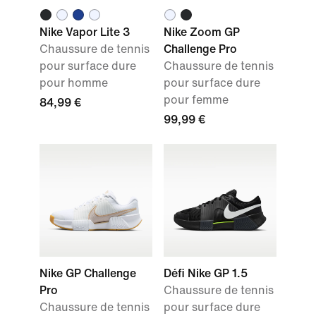
Nike Vapor Lite 3
Nike Zoom GP
Chaussure de tennis
Challenge Pro
pour surface dure
Chaussure de tennis
pour homme
pour surface dure
pour femme
84,99 €
99,99 €
Nike GP Challenge
Défi Nike GP 1.5
Pro
Chaussure de tennis
Chaussure de tennis
pour surface dure