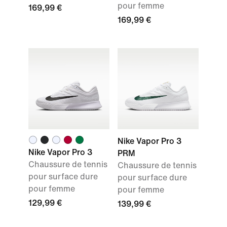
pour femme
169,99 €
169,99 €
Nike Vapor Pro 3
Nike Vapor Pro 3
PRM
Chaussure de tennis
Chaussure de tennis
pour surface dure
pour surface dure
pour femme
pour femme
129,99 €
139,99 €