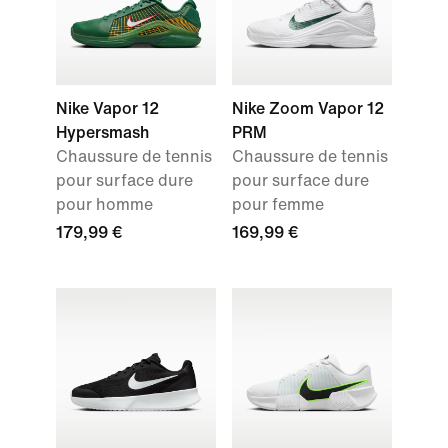
Nike Vapor 12
Nike Zoom Vapor 12
Hypersmash
PRM
Chaussure de tennis
Chaussure de tennis
pour surface dure
pour surface dure
pour homme
pour femme
179,99 €
169,99 €