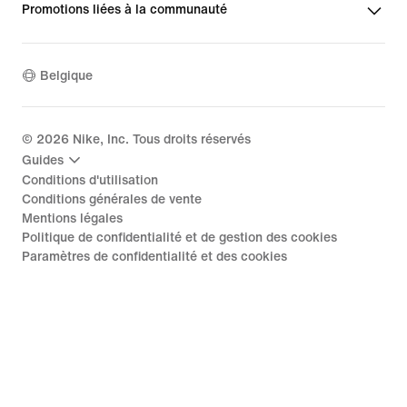
Promotions liées à la communauté
Belgique
©
2026
Nike, Inc. Tous droits réservés
Guides
Conditions d'utilisation
Conditions générales de vente
Mentions légales
Politique de confidentialité et de gestion des cookies
Paramètres de confidentialité et des cookies