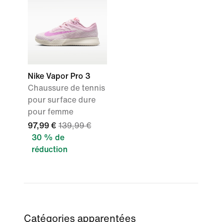
Nike Vapor Pro 3
Chaussure de tennis
pour surface dure
pour femme
97,99 €
139,99 €
30 % de
réduction
Catégories apparentées