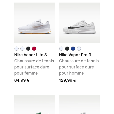
Nike Vapor Lite 3
Nike Vapor Pro 3
Chaussure de tennis
Chaussure de tennis
pour surface dure
pour surface dure
pour femme
pour homme
84,99 €
129,99 €