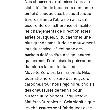
Nos chaussures optimisent aussi la
stabilité afin de booster ta confiance
en toi à chaque pas. Le caoutchouc
très résistant à l'abrasion à l'avant-
pied renforce l'adhérence et facilite
les changements de direction et les
arrêts brusques. Si tu cherches une
plus grande amplitude de mouvement
lors du service, sélectionne des
baskets dotées d'un design incurvé
qui permet d'optimiser ta puissance,
du talon à la pointe du pied.
Move to Zero est la mission de Nike
pour atteindre le zéro déchet, zéro
carbone. Pour nous rejoindre, choisis
des chaussures de tennis pour
surface dure portant l'étiquette «
Matières Durables ». Cela signifie que
les chaussures sont fabriquées avec