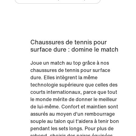
Chaussures de tennis pour
surface dure : domine le match
Joue un match au top grâce à nos
chaussures de tennis pour surface
dure. Elles intègrent la même
technologie supérieure que celles des
courts internationaux, parce que tout
le monde mérite de donner le meilleur
de lui-même. Confort et maintien sont
assurés au moyen d'un rembourrage
souple au talon qui t'aidera à tenir bon
pendant les sets longs. Pour plus de
rebond, choisis des paires équipées