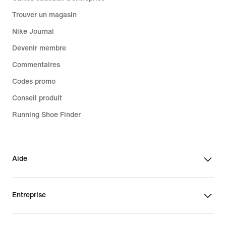
Trouver un magasin
Nike Journal
Devenir membre
Commentaires
Codes promo
Conseil produit
Running Shoe Finder
Aide
Entreprise