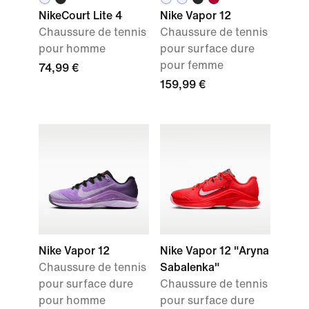
NikeCourt Lite 4
Nike Vapor 12
Chaussure de tennis
Chaussure de tennis
pour homme
pour surface dure
pour femme
74,99 €
159,99 €
Nike Vapor 12
Nike Vapor 12 "Aryna
Chaussure de tennis
Sabalenka"
pour surface dure
Chaussure de tennis
pour homme
pour surface dure