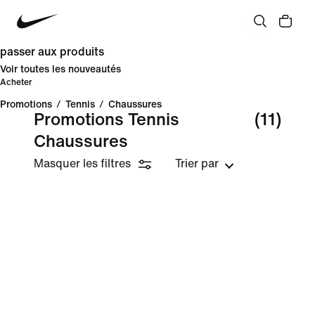
passer aux produits
Voir toutes les nouveautés
Acheter
Promotions
/
Tennis
/
Chaussures
Promotions Tennis
(11)
Chaussures
Masquer les filtres
Trier par