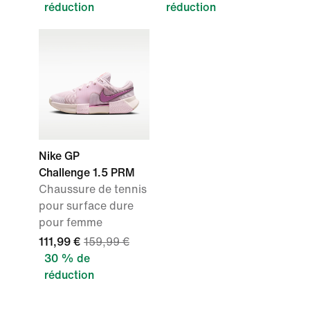
réduction
réduction
Nike GP
Challenge 1.5 PRM
Chaussure de tennis
pour surface dure
pour femme
111,99 €
159,99 €
30 % de
réduction