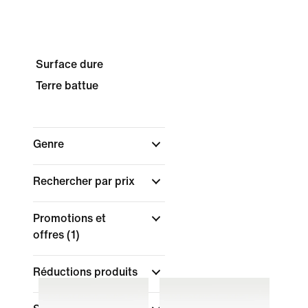
Surface dure
Terre battue
Genre
Rechercher par prix
Promotions et
offres
(1)
Réductions produits