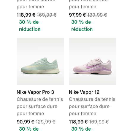
pour femme
pour femme
118,99 €
169,99 €
97,99 €
139,99 €
30 % de
30 % de
réduction
réduction
Nike Vapor Pro 3
Nike Vapor 12
Chaussure de tennis
Chaussure de tennis
pour surface dure
pour surface dure
pour femme
pour femme
90,99 €
129,99 €
118,99 €
169,99 €
30 % de
30 % de