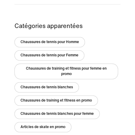
Catégories apparentées
Chaussures de tennis pour Homme
Chaussures de tennis pour Femme
Chaussures de training et fitness pour femme en
promo
Chaussures de tennis blanches
Chaussures de training et fitness en promo
Chaussures de tennis blanches pour femme
Articles de skate en promo