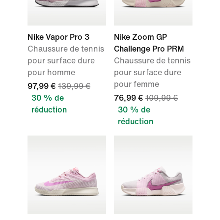
Nike Vapor Pro 3
Nike Zoom GP
Chaussure de tennis
Challenge Pro PRM
pour surface dure
Chaussure de tennis
pour homme
pour surface dure
pour femme
97,99 €
139,99 €
30 % de
76,99 €
109,99 €
réduction
30 % de
réduction