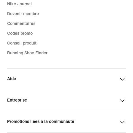
Nike Journal
Devenir membre
Commentaires
Codes promo
Conseil produit
Running Shoe Finder
Aide
Entreprise
Promotions liées à la communauté