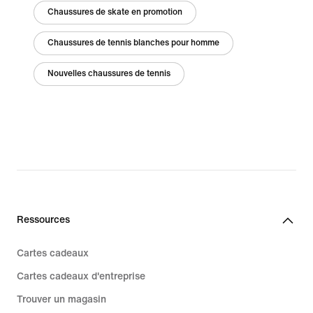
Chaussures de skate en promotion
Chaussures de tennis blanches pour homme
Nouvelles chaussures de tennis
Ressources
Cartes cadeaux
Cartes cadeaux d'entreprise
Trouver un magasin